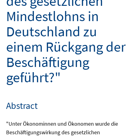
des gesetzlichen
Mindestlohns in
Deutschland zu
einem Rückgang der
Beschäftigung
geführt?"
Abstract
"Unter Ökonominnen und Ökonomen wurde die
Beschäftigungswirkung des gesetzlichen