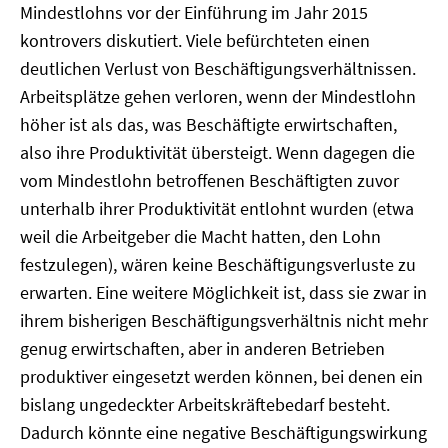
Mindestlohns vor der Einführung im Jahr 2015
kontrovers diskutiert. Viele befürchteten einen
deutlichen Verlust von Beschäftigungsverhältnissen.
Arbeitsplätze gehen verloren, wenn der Mindestlohn
höher ist als das, was Beschäftigte erwirtschaften,
also ihre Produktivität übersteigt. Wenn dagegen die
vom Mindestlohn betroffenen Beschäftigten zuvor
unterhalb ihrer Produktivität entlohnt wurden (etwa
weil die Arbeitgeber die Macht hatten, den Lohn
festzulegen), wären keine Beschäftigungsverluste zu
erwarten. Eine weitere Möglichkeit ist, dass sie zwar in
ihrem bisherigen Beschäftigungsverhältnis nicht mehr
genug erwirtschaften, aber in anderen Betrieben
produktiver eingesetzt werden können, bei denen ein
bislang ungedeckter Arbeitskräftebedarf besteht.
Dadurch könnte eine negative Beschäftigungswirkung