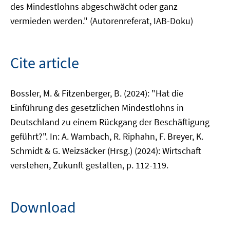
des Mindestlohns abgeschwächt oder ganz
vermieden werden." (Autorenreferat, IAB-Doku)
Cite article
Bossler, M. & Fitzenberger, B. (2024): "Hat die
Einführung des gesetzlichen Mindestlohns in
Deutschland zu einem Rückgang der Beschäftigung
geführt?". In: A. Wambach, R. Riphahn, F. Breyer, K.
Schmidt & G. Weizsäcker (Hrsg.) (2024): Wirtschaft
verstehen, Zukunft gestalten, p. 112-119.
Download