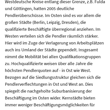
Westdeutsche Kreise entlang dieser Grenze, z.B. Fulda
und Göttingen, hatten 2005 deutliche
Pendlerüberschüsse. Im Osten sind es vor allem die
großen Städte (Berlin, Leipzig, Dresden), die
qualifizierte Beschäftigte überregional anziehen. Im
Westen verteilen sich die Pendler räumlich stärker.
Hier wird im Zuge der Verlagerung von Arbeitsplätzen
auch ins Umland der Städte gependelt. Insgesamt
nimmt die Mobilität bei allen Qualifikationsgruppen
zu. Hochqualifizierte weisen über alle Jahre die
höchsten Pendlerquoten auf - in Ost wie West.
Bezogen auf die Siedlungsstruktur gleichen sich die
Pendlerverflechtungen in Ost und West an. Dies
spiegelt die nachgeholte Suburbanisierung der
Beschäftigung im Osten wider. Kernstädte bieten
immer weniger Beschäftigungsmöglichkeiten für