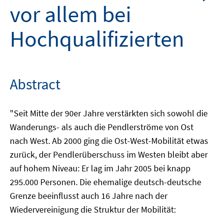
vor allem bei
Hochqualifizierten
Abstract
"Seit Mitte der 90er Jahre verstärkten sich sowohl die
Wanderungs- als auch die Pendlerströme von Ost
nach West. Ab 2000 ging die Ost-West-Mobilität etwas
zurück, der Pendlerüberschuss im Westen bleibt aber
auf hohem Niveau: Er lag im Jahr 2005 bei knapp
295.000 Personen. Die ehemalige deutsch-deutsche
Grenze beeinflusst auch 16 Jahre nach der
Wiedervereinigung die Struktur der Mobilität: