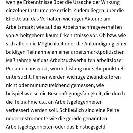
wenige Erkenntnisse über die Ursache der Wirkung
einzelner Instrumente erzielt. Zudem liegen über die
Effekte auf das Verhalten wichtiger Akteure am
Arbeitsmarkt wie auf das Arbeitsnachfrageverhalten
von Arbeitgebern kaum Erkenntnisse vor. Ob bzw. wie
sich allein die Möglichkeit oder die Ankündigung einer
baldigen Teilnahme an einer arbeitsmarktpolitischen
Maßnahme auf das Arbeitsuchverhalten arbeitsloser
Personen auswirkt, wurde bislang nur sehr punktuell
untersucht. Ferner werden wichtige Zielindikatoren
nicht oder nur unzureichend gemessen, wie
beispielsweise die Beschäftigungsfähigkeit, die durch
die Teilnahme u.a. an Arbeitsgelegenheiten
verbessert werden soll. Schließlich sind eine Reihe
neuer Instrumente wie die gerade genannten
Arbeitsgelegenheiten oder das Einstiegsgeld