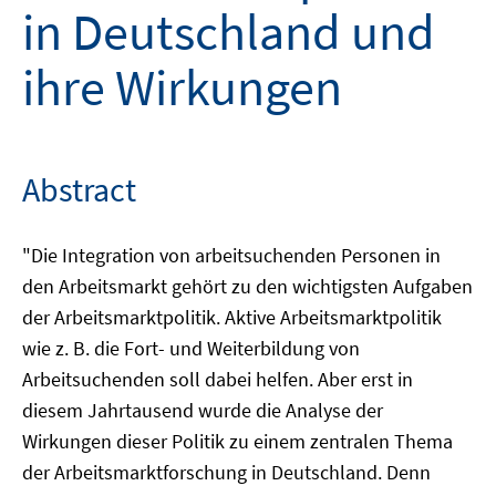
in Deutschland und
ihre Wirkungen
Abstract
"Die Integration von arbeitsuchenden Personen in
den Arbeitsmarkt gehört zu den wichtigsten Aufgaben
der Arbeitsmarktpolitik. Aktive Arbeitsmarktpolitik
wie z. B. die Fort- und Weiterbildung von
Arbeitsuchenden soll dabei helfen. Aber erst in
diesem Jahrtausend wurde die Analyse der
Wirkungen dieser Politik zu einem zentralen Thema
der Arbeitsmarktforschung in Deutschland. Denn