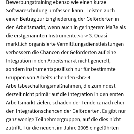
Bewerbungstraining ebenso wie einen kurze
Softwareschulung umfassen kann - leisten auch
einen Beitrag zur Eingliederung der Geförderten in
den Arbeitsmarkt, wenn auch in geringerem Maße als
die erstgenannten Instrumente.<br> 3. Quasi-
marktlich organisierte Vermittlungsdienstleistungen
verbessern die Chancen der Geförderten auf eine
Integration in den Arbeitsmarkt nicht generell,
sondern instrumentspezifisch nur für bestimmte
Gruppen von Arbeitsuchenden.<br> 4.
Arbeitsbeschaffungsmaßnahmen, die zumindest
derzeit nicht primär auf die Integration in den ersten
Arbeitsmarkt zielen, schaden der Tendenz nach eher
den Integrationschancen der Geförderten. Es gibt nur
ganz wenige Teilnehmergruppen, auf die dies nicht
zutrifft. Für die neuen, im Jahre 2005 eingeführten