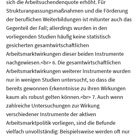
sich die Arbeitsuchendenquote erhöht. Für
Strukturanpassungsmaßnahmen und die Förderung
der beruflichen Weiterbildungen ist mitunter auch das
Gegenteil der Fall; allerdings wurden in den
vorliegenden Studien häufig keine statistisch
gesicherten gesamtwirtschaftlichen
Arbeitsmarktwirkungen dieser beiden Instrumente
nachgewiesen.<br> 6. Die gesamtwirtschaftlichen
Arbeitsmarktwirkungen weiterer Instrumente wurden
nur in wenigen Studien untersucht, so dass die
bereits gewonnen Erkenntnisse zu ihren Wirkungen
kaum als robust gelten können.<br> 7. Auch wenn
zahlreiche Untersuchungen zur Wirkung
verschiedener Instrumente der aktiven
Arbeitsmarktpolitik vorliegen, sind die Befunde
vielfach unvollständig: Beispielsweise werden oft nur