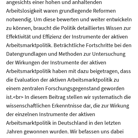
angesichts einer hohen und anhaltenden
Arbeitslosigkeit waren grundlegende Reformen
notwendig. Um diese bewerten und weiter entwickeln
zu können, braucht die Politik detailliertes Wissen zur
Effektivität und Effizienz der Instrumente der aktiven
Arbeitsmarktpolitik. Beträchtliche Fortschritte bei den
Datengrundlagen und Methoden zur Untersuchung
der Wirkungen der Instrumente der aktiven
Arbeitsmarktpolitik haben mit dazu beigetragen, dass
die Evaluation der aktiven Arbeitsmarktpolitik zu
einem zentralen Forschungsgegenstand geworden
ist.<br> In diesem Beitrag stellen wir systematisch die
wissenschaftlichen Erkenntnisse dar, die zur Wirkung
der einzelnen Instrumente der aktiven
Arbeitsmarktpolitik in Deutschland in den letzten
Jahren gewonnen wurden. Wir befassen uns dabei