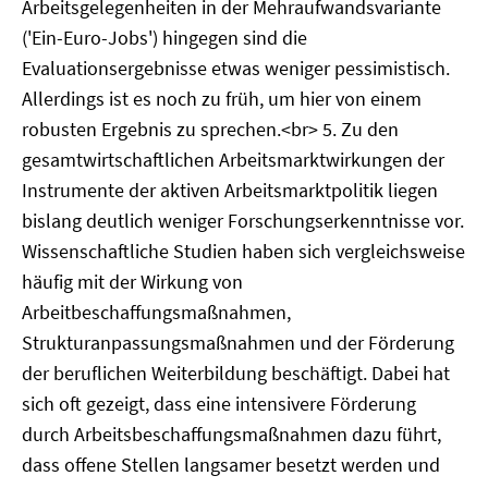
Arbeitsgelegenheiten in der Mehraufwandsvariante
('Ein-Euro-Jobs') hingegen sind die
Evaluationsergebnisse etwas weniger pessimistisch.
Allerdings ist es noch zu früh, um hier von einem
robusten Ergebnis zu sprechen.<br> 5. Zu den
gesamtwirtschaftlichen Arbeitsmarktwirkungen der
Instrumente der aktiven Arbeitsmarktpolitik liegen
bislang deutlich weniger Forschungserkenntnisse vor.
Wissenschaftliche Studien haben sich vergleichsweise
häufig mit der Wirkung von
Arbeitbeschaffungsmaßnahmen,
Strukturanpassungsmaßnahmen und der Förderung
der beruflichen Weiterbildung beschäftigt. Dabei hat
sich oft gezeigt, dass eine intensivere Förderung
durch Arbeitsbeschaffungsmaßnahmen dazu führt,
dass offene Stellen langsamer besetzt werden und