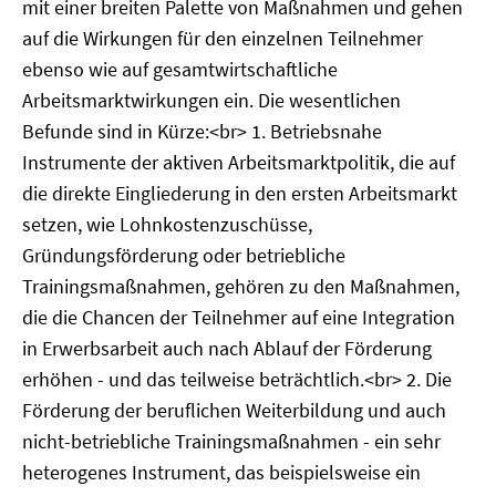
mit einer breiten Palette von Maßnahmen und gehen
auf die Wirkungen für den einzelnen Teilnehmer
ebenso wie auf gesamtwirtschaftliche
Arbeitsmarktwirkungen ein. Die wesentlichen
Befunde sind in Kürze:<br> 1. Betriebsnahe
Instrumente der aktiven Arbeitsmarktpolitik, die auf
die direkte Eingliederung in den ersten Arbeitsmarkt
setzen, wie Lohnkostenzuschüsse,
Gründungsförderung oder betriebliche
Trainingsmaßnahmen, gehören zu den Maßnahmen,
die die Chancen der Teilnehmer auf eine Integration
in Erwerbsarbeit auch nach Ablauf der Förderung
erhöhen - und das teilweise beträchtlich.<br> 2. Die
Förderung der beruflichen Weiterbildung und auch
nicht-betriebliche Trainingsmaßnahmen - ein sehr
heterogenes Instrument, das beispielsweise ein