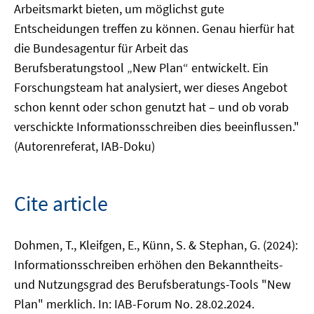
Arbeitsmarkt bieten, um möglichst gute
Entscheidungen treffen zu können. Genau hierfür hat
die Bundesagentur für Arbeit das
Berufsberatungstool „New Plan“ entwickelt. Ein
Forschungsteam hat analysiert, wer dieses Angebot
schon kennt oder schon genutzt hat – und ob vorab
verschickte Informationsschreiben dies beeinflussen."
(Autorenreferat, IAB-Doku)
Cite article
Dohmen, T., Kleifgen, E., Künn, S. & Stephan, G. (2024):
Informationsschreiben erhöhen den Bekanntheits-
und Nutzungsgrad des Berufsberatungs-Tools "New
Plan" merklich. In: IAB-Forum No. 28.02.2024.