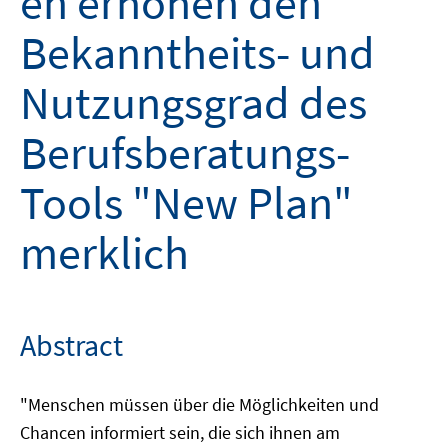
en erhöhen den
Bekanntheits- und
Nutzungsgrad des
Berufsberatungs-
Tools "New Plan"
merklich
Abstract
"Menschen müssen über die Möglichkeiten und
Chancen informiert sein, die sich ihnen am