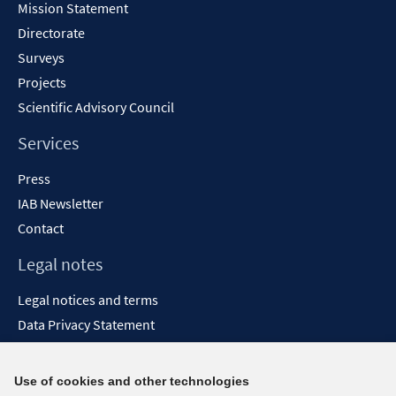
Mission Statement
Directorate
Surveys
Projects
Scientific Advisory Council
Services
Press
IAB Newsletter
Contact
Legal notes
Legal notices and terms
Data Privacy Statement
Accessibility Statement
Report Accessibility
Use of cookies and other technologies