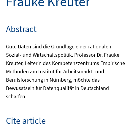
Frauke Kreuter
Abstract
Gute Daten sind die Grundlage einer rationalen
Sozial- und Wirtschaftspolitik. Professor Dr. Frauke
Kreuter, Leiterin des Kompetenzzentrums Empirische
Methoden am Institut für Arbeitsmarkt- und
Berufsforschung in Nürnberg, möchte das
Bewusstsein für Datenqualität in Deutschland
schärfen.
Cite article