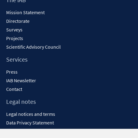
Content
Mission Statement
Directorate
Surveys
Projects
Scientific Advisory Council
Services
Press
IAB Newsletter
Contact
Legal notes
Legal notices and terms
Data Privacy Statement
Accessibility Statement