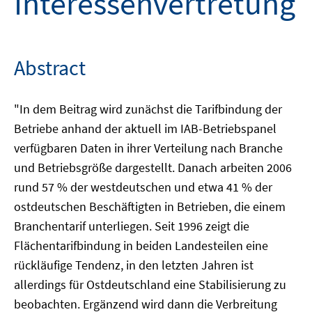
Interessenvertretung
Abstract
"In dem Beitrag wird zunächst die Tarifbindung der
Betriebe anhand der aktuell im IAB-Betriebspanel
verfügbaren Daten in ihrer Verteilung nach Branche
und Betriebsgröße dargestellt. Danach arbeiten 2006
rund 57 % der westdeutschen und etwa 41 % der
ostdeutschen Beschäftigten in Betrieben, die einem
Branchentarif unterliegen. Seit 1996 zeigt die
Flächentarifbindung in beiden Landesteilen eine
rückläufige Tendenz, in den letzten Jahren ist
allerdings für Ostdeutschland eine Stabilisierung zu
beobachten. Ergänzend wird dann die Verbreitung