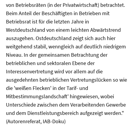
von Betriebsräten (in der Privatwirtschaft) betrachtet.
Beim Anteil der Beschäftigten in Betrieben mit
Betriebsrat ist für die letzten Jahre in
Westdeutschland von einem leichten Abwärtstrend
auszugehen. Ostdeutschland zeigt sich auch hier
weitgehend stabil, wenngleich auf deutlich niedrigem
Niveau. In der gemeinsamen Betrachtung der
betrieblichen und sektoralen Ebene der
Interessenvertretung wird vor allem auf die
ausgedehnten betrieblichen Vertretungslücken so wie
die 'weißen Flecken' in der Tarif- und
Mitbestimmungslandschaft' hingewiesen, wobei
Unterschiede zwischen dem Verarbeitenden Gewerbe
und dem Dienstleistungsbereich aufgezeigt werden."
(Autorenreferat, IAB-Doku)