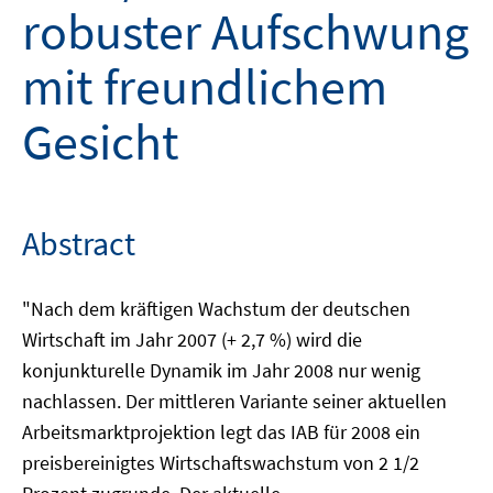
robuster Aufschwung
mit freundlichem
Gesicht
Abstract
"Nach dem kräftigen Wachstum der deutschen
Wirtschaft im Jahr 2007 (+ 2,7 %) wird die
konjunkturelle Dynamik im Jahr 2008 nur wenig
nachlassen. Der mittleren Variante seiner aktuellen
Arbeitsmarktprojektion legt das IAB für 2008 ein
preisbereinigtes Wirtschaftswachstum von 2 1/2