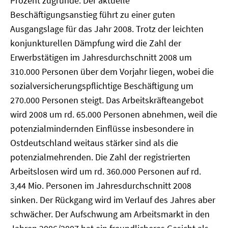
Prozent zugrunde. Der aktuelle
Beschäftigungsanstieg führt zu einer guten
Ausgangslage für das Jahr 2008. Trotz der leichten
konjunkturellen Dämpfung wird die Zahl der
Erwerbstätigen im Jahresdurchschnitt 2008 um
310.000 Personen über dem Vorjahr liegen, wobei die
sozialversicherungspflichtige Beschäftigung um
270.000 Personen steigt. Das Arbeitskräfteangebot
wird 2008 um rd. 65.000 Personen abnehmen, weil die
potenzialmindernden Einflüsse insbesondere in
Ostdeutschland weitaus stärker sind als die
potenzialmehrenden. Die Zahl der registrierten
Arbeitslosen wird um rd. 360.000 Personen auf rd.
3,44 Mio. Personen im Jahresdurchschnitt 2008
sinken. Der Rückgang wird im Verlauf des Jahres aber
schwächer. Der Aufschwung am Arbeitsmarkt in den