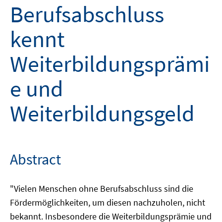
Berufsabschluss
kennt
Weiterbildungsprämi
e und
Weiterbildungsgeld
Abstract
"Vielen Menschen ohne Berufsabschluss sind die
Fördermöglichkeiten, um diesen nachzuholen, nicht
bekannt. Insbesondere die Weiterbildungsprämie und