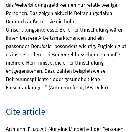
das Weiterbildungsgeld kennen nur relativ wenige
Personen. Das zeigen aktuelle Befragungsdaten.
Dennoch äußerten sie ein hohes
Umschulungsinteresse. Bei einer Umschulung wären
ihnen bessere Arbeitsmarktchancen und ein
passendes Berufsziel besonders wichtig. Zugleich gibt
es insbesondere bei Bürgergeldbeziehenden häufig
mehrere Hemmnisse, die einer Umschulung
entgegenstehen. Dazu zählen beispielsweise
Betreuungspflichten oder gesundheitliche
Einschränkungen." (Autorenreferat, IAB-Doku)
Cite article
Artmann, E. (2026): Nur eine Minderheit der Personen