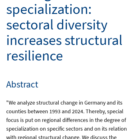
specialization:
sectoral diversity
increases structural
resilience
Abstract
"We analyze structural change in Germany and its
counties between 1993 and 2024. Thereby, special
focus is put on regional differences in the degree of
specialization on specific sectors and on its relation
with regional structural change. We discuss the