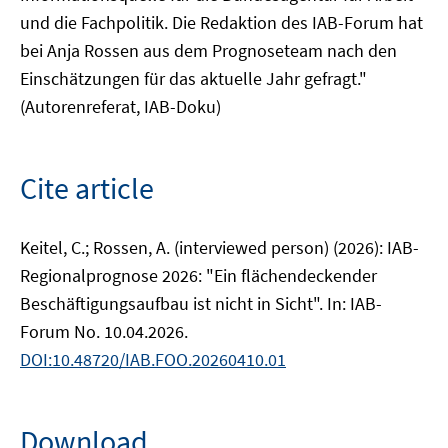
und die Fachpolitik. Die Redaktion des IAB-Forum hat
bei Anja Rossen aus dem Prognoseteam nach den
Einschätzungen für das aktuelle Jahr gefragt."
(Autorenreferat, IAB-Doku)
Cite article
Keitel, C.; Rossen, A. (interviewed person) (2026): IAB-
Regionalprognose 2026: "Ein flächendeckender
Beschäftigungsaufbau ist nicht in Sicht". In: IAB-
Forum No. 10.04.2026.
DOI:10.48720/IAB.FOO.20260410.01
Download