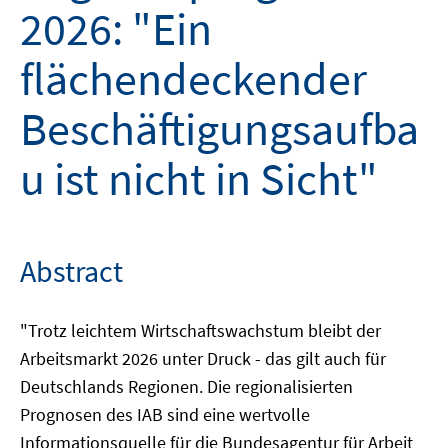
2026: "Ein
flächendeckender
Beschäftigungsaufba
u ist nicht in Sicht"
Abstract
"Trotz leichtem Wirtschaftswachstum bleibt der
Arbeitsmarkt 2026 unter Druck - das gilt auch für
Deutschlands Regionen. Die regionalisierten
Prognosen des IAB sind eine wertvolle
Informationsquelle für die Bundesagentur für Arbeit