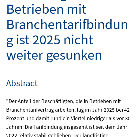
Betrieben mit
Branchentarifbindun
g ist 2025 nicht
weiter gesunken
Abstract
"Der Anteil der Beschäftigten, die in Betrieben mit
Branchentarifvertrag arbeiten, lag im Jahr 2025 bei 42
Prozent und damit rund ein Viertel niedriger als vor 30
Jahren. Die Tarifbindung insgesamt ist seit dem Jahr
2022 relativ stabil geblieben. Der langfristige