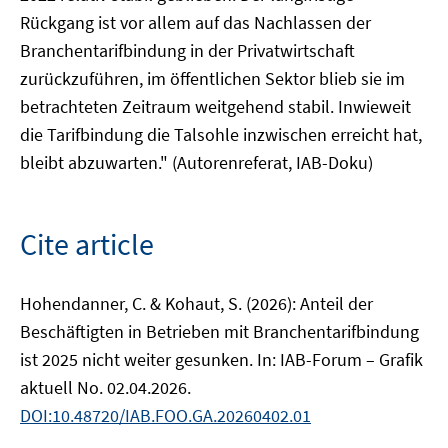
Rückgang ist vor allem auf das Nachlassen der
Branchentarifbindung in der Privatwirtschaft
zurückzuführen, im öffentlichen Sektor blieb sie im
betrachteten Zeitraum weitgehend stabil. Inwieweit
die Tarifbindung die Talsohle inzwischen erreicht hat,
bleibt abzuwarten." (Autorenreferat, IAB-Doku)
Cite article
Hohendanner, C. & Kohaut, S. (2026): Anteil der
Beschäftigten in Betrieben mit Branchentarifbindung
ist 2025 nicht weiter gesunken. In: IAB-Forum – Grafik
aktuell No. 02.04.2026.
DOI:10.48720/IAB.FOO.GA.20260402.01