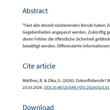
Abstract
"Fast alle derzeit existierenden Berufe haben 
Gegebenheiten angepasst werden. Zukünftig geb
deren Fehlen die öffentliche Sicherheit gefähr
bewältigt werden. Differenzierte Informationen
Cite article
Matthes, B. & Zika, G. (2026): Zukunftsberufe? B
23.03.2026.
DOI:10.48720/IAB.FOO.20260323.01
Download