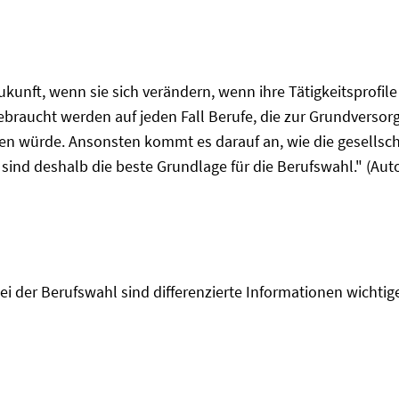
Zukunft, wenn sie sich verändern, wenn ihre Tätigkeitsprofi
raucht werden auf jeden Fall Berufe, die zur Grundversorg
den würde. Ansonsten kommt es darauf an, wie die gesellsch
 sind deshalb die beste Grundlage für die Berufswahl." (Aut
ei der Berufswahl sind differenzierte Informationen wichtige