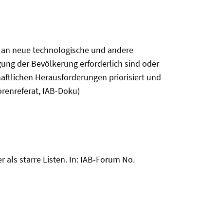
le an neue technologische und andere
ung der Bevölkerung erforderlich sind oder
aftlichen Herausforderungen priorisiert und
orenreferat, IAB-Doku)
r als starre Listen. In: IAB-Forum No.