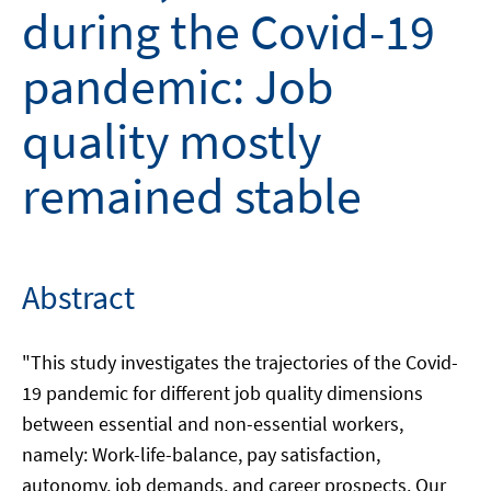
during the Covid-19
pandemic: Job
quality mostly
remained stable
Abstract
"This study investigates the trajectories of the Covid-
19 pandemic for different job quality dimensions
between essential and non-essential workers,
namely: Work-life-balance, pay satisfaction,
autonomy, job demands, and career prospects. Our