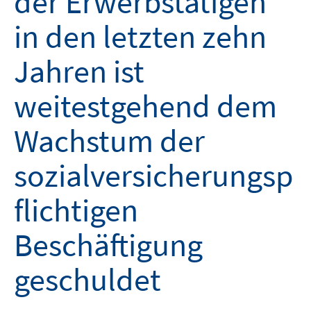
der Erwerbstätigen
in den letzten zehn
Jahren ist
weitestgehend dem
Wachstum der
sozialversicherungsp
flichtigen
Beschäftigung
geschuldet