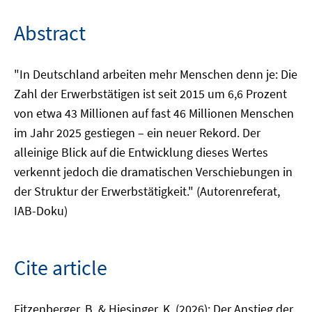
Abstract
"In Deutschland arbeiten mehr Menschen denn je: Die
Zahl der Erwerbstätigen ist seit 2015 um 6,6 Prozent
von etwa 43 Millionen auf fast 46 Millionen Menschen
im Jahr 2025 gestiegen – ein neuer Rekord. Der
alleinige Blick auf die Entwicklung dieses Wertes
verkennt jedoch die dramatischen Verschiebungen in
der Struktur der Erwerbstätigkeit." (Autorenreferat,
IAB-Doku)
Cite article
Fitzenberger, B. & Hiesinger, K. (2026): Der Anstieg der