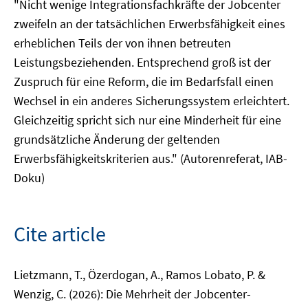
"Nicht wenige Integrationsfachkräfte der Jobcenter
zweifeln an der tatsächlichen Erwerbsfähigkeit eines
erheblichen Teils der von ihnen betreuten
Leistungsbeziehenden. Entsprechend groß ist der
Zuspruch für eine Reform, die im Bedarfsfall einen
Wechsel in ein anderes Sicherungssystem erleichtert.
Gleichzeitig spricht sich nur eine Minderheit für eine
grundsätzliche Änderung der geltenden
Erwerbsfähigkeitskriterien aus." (Autorenreferat, IAB-
Doku)
Cite article
Lietzmann, T., Özerdogan, A., Ramos Lobato, P. &
Wenzig, C. (2026): Die Mehrheit der Jobcenter-