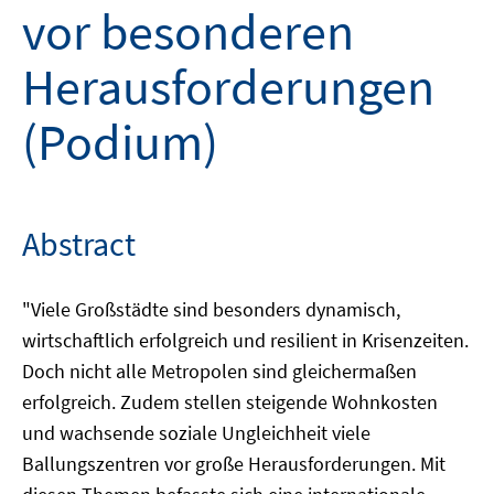
vor besonderen
Herausforderungen
(Podium)
Abstract
"Viele Großstädte sind besonders dynamisch,
wirtschaftlich erfolgreich und resilient in Krisenzeiten.
Doch nicht alle Metropolen sind gleichermaßen
erfolgreich. Zudem stellen steigende Wohnkosten
und wachsende soziale Ungleichheit viele
Ballungszentren vor große Herausforderungen. Mit