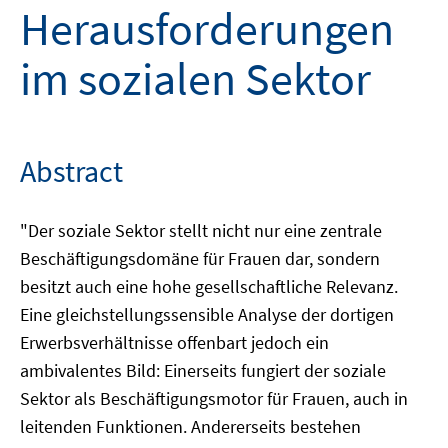
Herausforderungen
im sozialen Sektor
Abstract
"Der soziale Sektor stellt nicht nur eine zentrale
Beschäftigungsdomäne für Frauen dar, sondern
besitzt auch eine hohe gesellschaftliche Relevanz.
Eine gleichstellungssensible Analyse der dortigen
Erwerbsverhältnisse offenbart jedoch ein
ambivalentes Bild: Einerseits fungiert der soziale
Sektor als Beschäftigungsmotor für Frauen, auch in
leitenden Funktionen. Andererseits bestehen