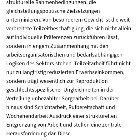
strukturelle Rahmenbedingungen, die
gleichstellungspolitische Zielsetzungen
unterminieren. Von besonderem Gewicht ist die weit
verbreitete Teilzeitbeschäftigung, die sich nicht allein
auf individuelle Präferenzen zurückführen lässt,
sondern in engem Zusammenhang mit den
arbeitsorganisatorischen und bedarfsabhängigen
Logiken des Sektors stehen. Teilzeitarbeit führt nicht
nur zu langfristig reduzierten Erwerbseinkommen,
sondern trägt wesentlich zur Reproduktion
geschlechtsspezifischer Ungleichheiten in der
Verteilung unbezahlter Sorgearbeit bei. Darüber
hinaus sind Schichtarbeit, Rufbereitschaft und
Wochenendarbeit Ausdruck einer strukturellen
Entgrenzung von Arbeit und stellen eine zentrale
Herausforderung dar. Diese