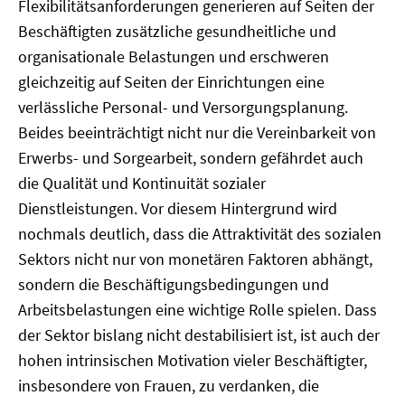
Flexibilitätsanforderungen generieren auf Seiten der
Beschäftigten zusätzliche gesundheitliche und
organisationale Belastungen und erschweren
gleichzeitig auf Seiten der Einrichtungen eine
verlässliche Personal- und Versorgungsplanung.
Beides beeinträchtigt nicht nur die Vereinbarkeit von
Erwerbs- und Sorgearbeit, sondern gefährdet auch
die Qualität und Kontinuität sozialer
Dienstleistungen. Vor diesem Hintergrund wird
nochmals deutlich, dass die Attraktivität des sozialen
Sektors nicht nur von monetären Faktoren abhängt,
sondern die Beschäftigungsbedingungen und
Arbeitsbelastungen eine wichtige Rolle spielen. Dass
der Sektor bislang nicht destabilisiert ist, ist auch der
hohen intrinsischen Motivation vieler Beschäftigter,
insbesondere von Frauen, zu verdanken, die