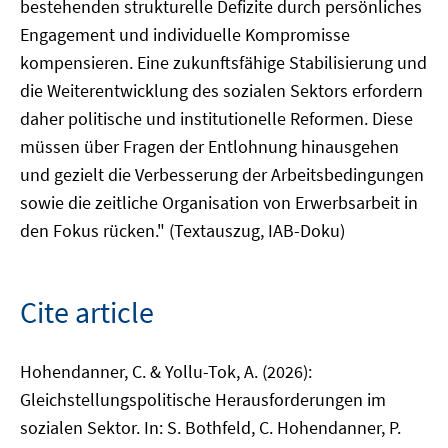
bestehenden strukturelle Defizite durch persönliches
Engagement und individuelle Kompromisse
kompensieren. Eine zukunftsfähige Stabilisierung und
die Weiterentwicklung des sozialen Sektors erfordern
daher politische und institutionelle Reformen. Diese
müssen über Fragen der Entlohnung hinausgehen
und gezielt die Verbesserung der Arbeitsbedingungen
sowie die zeitliche Organisation von Erwerbsarbeit in
den Fokus rücken." (Textauszug, IAB-Doku)
Cite article
Hohendanner, C. & Yollu-Tok, A. (2026):
Gleichstellungspolitische Herausforderungen im
sozialen Sektor. In: S. Bothfeld, C. Hohendanner, P.