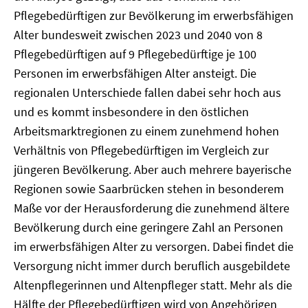
Pflegebedürftigen zur Bevölkerung im erwerbsfähigen
Alter bundesweit zwischen 2023 und 2040 von 8
Pflegebedürftigen auf 9 Pflegebedürftige je 100
Personen im erwerbsfähigen Alter ansteigt. Die
regionalen Unterschiede fallen dabei sehr hoch aus
und es kommt insbesondere in den östlichen
Arbeitsmarktregionen zu einem zunehmend hohen
Verhältnis von Pflegebedürftigen im Vergleich zur
jüngeren Bevölkerung. Aber auch mehrere bayerische
Regionen sowie Saarbrücken stehen in besonderem
Maße vor der Herausforderung die zunehmend ältere
Bevölkerung durch eine geringere Zahl an Personen
im erwerbsfähigen Alter zu versorgen. Dabei findet die
Versorgung nicht immer durch beruflich ausgebildete
Altenpflegerinnen und Altenpfleger statt. Mehr als die
Hälfte der Pflegebedürftigen wird von Angehörigen