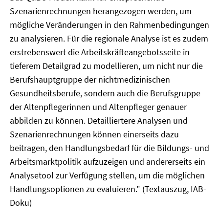
Szenarienrechnungen herangezogen werden, um
mögliche Veränderungen in den Rahmenbedingungen
zu analysieren. Für die regionale Analyse ist es zudem
erstrebenswert die Arbeitskräfteangebotsseite in
tieferem Detailgrad zu modellieren, um nicht nur die
Berufshauptgruppe der nichtmedizinischen
Gesundheitsberufe, sondern auch die Berufsgruppe
der Altenpflegerinnen und Altenpfleger genauer
abbilden zu können. Detailliertere Analysen und
Szenarienrechnungen können einerseits dazu
beitragen, den Handlungsbedarf für die Bildungs- und
Arbeitsmarktpolitik aufzuzeigen und andererseits ein
Analysetool zur Verfügung stellen, um die möglichen
Handlungsoptionen zu evaluieren." (Textauszug, IAB-
Doku)