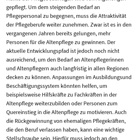
gepflegt. Um dem steigenden Bedarf an
Pflegepersonal zu begegnen, muss die Attraktivität
der Pflegeberufe weiter zunehmen. Zwar ist es in den
vergangenen Jahren bereits gelungen, mehr
Personen für die Altenpflege zu gewinnen. Der
aktuelle Entwicklungspfad ist jedoch noch nicht
ausreichend, um den Bedarf an Altenpflegerinnen
und Altenpflegern auch langfristig in allen Regionen
decken zu können. Anpassungen im Ausbildungsund
Beschäftigungssystem könnten helfen, um
beispielsweise Hilfskräfte zu Fachkräften in der
Altenpflege weiterzubilden oder Personen zum
Quereinstieg in die Altenpflege zu motivieren. Auch
die Rückgewinnung von ehemaligen Pflegekräften,
die den Beruf verlassen haben, kann eine wichtige
Stellschraube sein. Hierfür muss jedoch an den