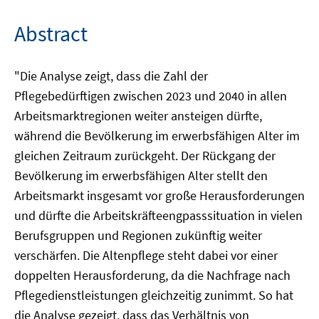
Abstract
"Die Analyse zeigt, dass die Zahl der
Pflegebedürftigen zwischen 2023 und 2040 in allen
Arbeitsmarktregionen weiter ansteigen dürfte,
während die Bevölkerung im erwerbsfähigen Alter im
gleichen Zeitraum zurückgeht. Der Rückgang der
Bevölkerung im erwerbsfähigen Alter stellt den
Arbeitsmarkt insgesamt vor große Herausforderungen
und dürfte die Arbeitskräfteengpasssituation in vielen
Berufsgruppen und Regionen zukünftig weiter
verschärfen. Die Altenpflege steht dabei vor einer
doppelten Herausforderung, da die Nachfrage nach
Pflegedienstleistungen gleichzeitig zunimmt. So hat
die Analyse gezeigt, dass das Verhältnis von