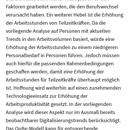
Faktoren gearbeitet werden, die den Berufswechsel
verursacht haben. Ein weiterer Hebel ist die Erhöhung
der Arbeitsstunden von Teilzeitkräften. Da die
vorliegende Analyse auf Personen mit aktuellen
Trends in den Arbeitsvolumen basiert, würde eine
Erhöhung der Arbeitsstunden zu einem niedrigeren
Personalbedarf in Personen führen. Jedoch müssen
auch hierfür die passenden Rahmenbedingungen
geschaffen werden, damit eine Erhöhung der
Arbeitsstunden für Teilzeitkräfte überhaupt möglich
ist. Hoffnung wird weiterhin auf einen zunehmenden
Technologieeinsatz zur Erhöhung der
Arbeitsproduktivität gesetzt. In der vorliegenden
Analyse wird dieser Aspekt nur im Ausmaß bereits
beobachtbarer Digitalisierungstrends berücksichtigt.
Das QuBe-Modell kann für entsprechende