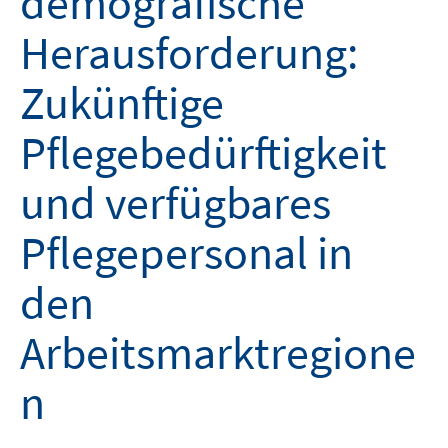
demografische
Herausforderung:
Zukünftige
Pflegebedürftigkeit
und verfügbares
Pflegepersonal in
den
Arbeitsmarktregione
n