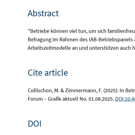
Abstract
"Betriebe können viel tun, um sich familienfreu
Befragung im Rahmen des IAB-Betriebspanels au
Arbeitszeitmodelle an und unterstützen auch hä
Cite article
Collischon, M. & Zimmermann, F. (2025): In Be
Forum – Grafik aktuell No. 01.08.2025.
DOI:10.
DOI