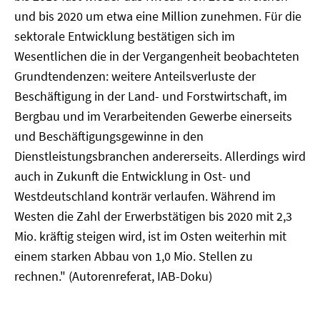
und bis 2020 um etwa eine Million zunehmen. Für die
sektorale Entwicklung bestätigen sich im
Wesentlichen die in der Vergangenheit beobachteten
Grundtendenzen: weitere Anteilsverluste der
Beschäftigung in der Land- und Forstwirtschaft, im
Bergbau und im Verarbeitenden Gewerbe einerseits
und Beschäftigungsgewinne in den
Dienstleistungsbranchen andererseits. Allerdings wird
auch in Zukunft die Entwicklung in Ost- und
Westdeutschland konträr verlaufen. Während im
Westen die Zahl der Erwerbstätigen bis 2020 mit 2,3
Mio. kräftig steigen wird, ist im Osten weiterhin mit
einem starken Abbau von 1,0 Mio. Stellen zu
rechnen." (Autorenreferat, IAB-Doku)