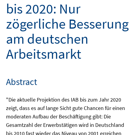
bis 2020: Nur
zögerliche Besserung
am deutschen
Arbeitsmarkt
Abstract
"Die aktuelle Projektion des IAB bis zum Jahr 2020
zeigt, dass es auf lange Sicht gute Chancen für einen
moderaten Aufbau der Beschäftigung gibt: Die
Gesamtzahl der Erwerbstätigen wird in Deutschland
bis 2010 fast wieder das Niveau von 2001 erreichen