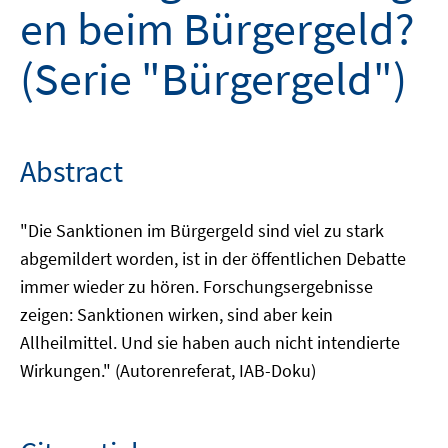
en beim Bürgergeld?
(Serie "Bürgergeld")
Abstract
"Die Sanktionen im Bürgergeld sind viel zu stark
abgemildert worden, ist in der öffentlichen Debatte
immer wieder zu hören. Forschungsergebnisse
zeigen: Sanktionen wirken, sind aber kein
Allheilmittel. Und sie haben auch nicht intendierte
Wirkungen." (Autorenreferat, IAB-Doku)