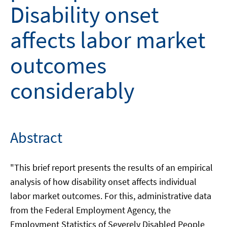
Disability onset
affects labor market
outcomes
considerably
Abstract
"This brief report presents the results of an empirical
analysis of how disability onset affects individual
labor market outcomes. For this, administrative data
from the Federal Employment Agency, the
Employment Statistics of Severely Disabled People