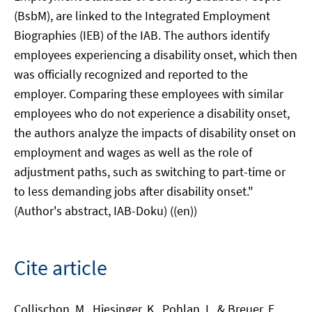
(BsbM), are linked to the Integrated Employment
Biographies (IEB) of the IAB. The authors identify
employees experiencing a disability onset, which then
was officially recognized and reported to the
employer. Comparing these employees with similar
employees who do not experience a disability onset,
the authors analyze the impacts of disability onset on
employment and wages as well as the role of
adjustment paths, such as switching to part-time or
to less demanding jobs after disability onset."
(Author's abstract, IAB-Doku) ((en))
Cite article
Collischon, M., Hiesinger, K., Pohlan, L. & Breuer, E.