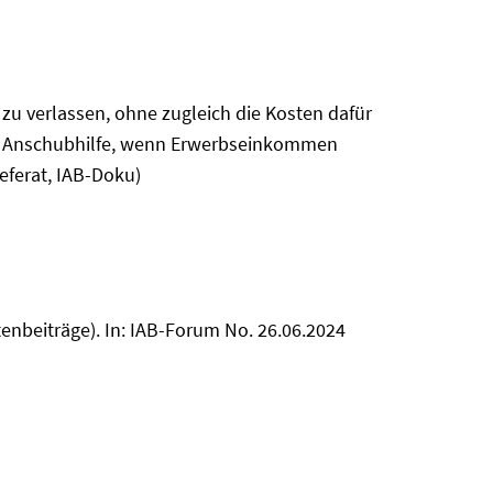
zu verlassen, ohne zugleich die Kosten dafür
lle Anschubhilfe, wenn Erwerbseinkommen
eferat, IAB-Doku)
tenbeiträge). In: IAB-Forum No. 26.06.2024