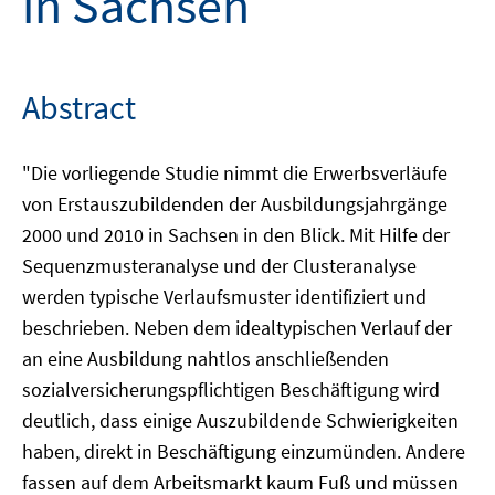
in Sachsen
Abstract
"Die vorliegende Studie nimmt die Erwerbsverläufe
von Erstauszubildenden der Ausbildungsjahrgänge
2000 und 2010 in Sachsen in den Blick. Mit Hilfe der
Sequenzmusteranalyse und der Clusteranalyse
werden typische Verlaufsmuster identifiziert und
beschrieben. Neben dem idealtypischen Verlauf der
an eine Ausbildung nahtlos anschließenden
sozialversicherungspflichtigen Beschäftigung wird
deutlich, dass einige Auszubildende Schwierigkeiten
haben, direkt in Beschäftigung einzumünden. Andere
fassen auf dem Arbeitsmarkt kaum Fuß und müssen