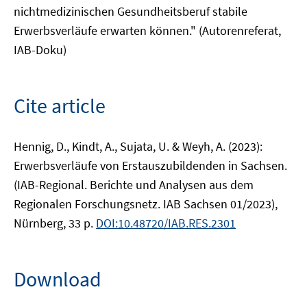
nichtmedizinischen Gesundheitsberuf stabile
Erwerbsverläufe erwarten können." (Autorenreferat,
IAB-Doku)
Cite article
Hennig, D., Kindt, A., Sujata, U. & Weyh, A. (2023):
Erwerbsverläufe von Erstauszubildenden in Sachsen.
(IAB-Regional. Berichte und Analysen aus dem
Regionalen Forschungsnetz. IAB Sachsen 01/2023),
Nürnberg, 33 p.
DOI:10.48720/IAB.RES.2301
Download