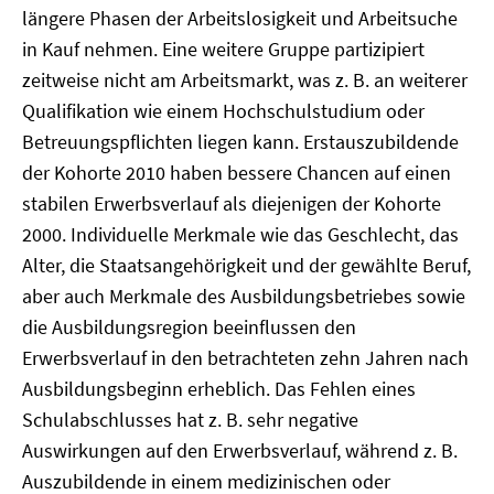
längere Phasen der Arbeitslosigkeit und Arbeitsuche
in Kauf nehmen. Eine weitere Gruppe partizipiert
zeitweise nicht am Arbeitsmarkt, was z. B. an weiterer
Qualifikation wie einem Hochschulstudium oder
Betreuungspflichten liegen kann. Erstauszubildende
der Kohorte 2010 haben bessere Chancen auf einen
stabilen Erwerbsverlauf als diejenigen der Kohorte
2000. Individuelle Merkmale wie das Geschlecht, das
Alter, die Staatsangehörigkeit und der gewählte Beruf,
aber auch Merkmale des Ausbildungsbetriebes sowie
die Ausbildungsregion beeinflussen den
Erwerbsverlauf in den betrachteten zehn Jahren nach
Ausbildungsbeginn erheblich. Das Fehlen eines
Schulabschlusses hat z. B. sehr negative
Auswirkungen auf den Erwerbsverlauf, während z. B.
Auszubildende in einem medizinischen oder