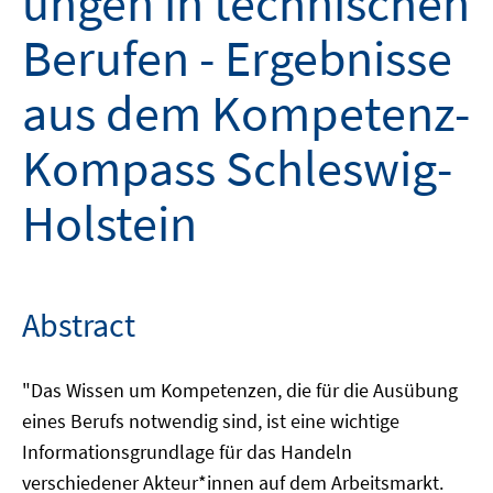
ungen in technischen
Berufen - Ergebnisse
aus dem Kompetenz-
Kompass Schleswig-
Holstein
Abstract
"Das Wissen um Kompetenzen, die für die Ausübung
eines Berufs notwendig sind, ist eine wichtige
Informationsgrundlage für das Handeln
verschiedener Akteur*innen auf dem Arbeitsmarkt.