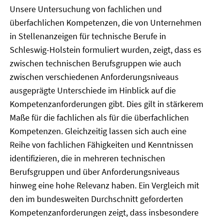
Unsere Untersuchung von fachlichen und
überfachlichen Kompetenzen, die von Unternehmen
in Stellenanzeigen für technische Berufe in
Schleswig-Holstein formuliert wurden, zeigt, dass es
zwischen technischen Berufsgruppen wie auch
zwischen verschiedenen Anforderungsniveaus
ausgeprägte Unterschiede im Hinblick auf die
Kompetenzanforderungen gibt. Dies gilt in stärkerem
Maße für die fachlichen als für die überfachlichen
Kompetenzen. Gleichzeitig lassen sich auch eine
Reihe von fachlichen Fähigkeiten und Kenntnissen
identifizieren, die in mehreren technischen
Berufsgruppen und über Anforderungsniveaus
hinweg eine hohe Relevanz haben. Ein Vergleich mit
den im bundesweiten Durchschnitt geforderten
Kompetenzanforderungen zeigt, dass insbesondere