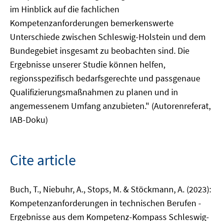
im Hinblick auf die fachlichen
Kompetenzanforderungen bemerkenswerte
Unterschiede zwischen Schleswig-Holstein und dem
Bundegebiet insgesamt zu beobachten sind. Die
Ergebnisse unserer Studie können helfen,
regionsspezifisch bedarfsgerechte und passgenaue
Qualifizierungsmaßnahmen zu planen und in
angemessenem Umfang anzubieten." (Autorenreferat,
IAB-Doku)
Cite article
Buch, T., Niebuhr, A., Stops, M. & Stöckmann, A. (2023):
Kompetenzanforderungen in technischen Berufen -
Ergebnisse aus dem Kompetenz-Kompass Schleswig-