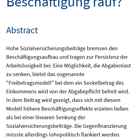
Beschäftigung rauf?
Abstract
Hohe Sozialversicherungsbeiträge bremsen den
Beschäftigungsaufbau und tragen zur Persistenz der
Arbeitslosigkeit bei. Eine Möglichkeit, die Abgabenlast
zu senken, bietet das sogenannte
"Freibetragsmodell" bei dem ein Sockelbetrag des
Einkommens wird von der Abgabepflicht befreit wird.
In dem Beitrag wird gezeigt, dass sich mit diesem
Modell höhere Beschäftigungseffekte erzielen ließen
als bei einer linearen Senkung der
Sozialversicherungsbeiträge. Die Gegenfinanzierung
müsste allerdings lohnpolitisch flankiert werden.