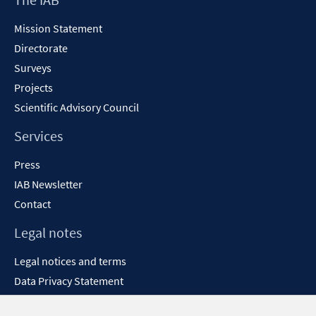
Content
Mission Statement
Directorate
Surveys
Projects
Scientific Advisory Council
Services
Press
IAB Newsletter
Contact
Legal notes
Legal notices and terms
Data Privacy Statement
Accessibility Statement