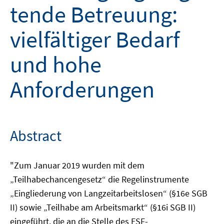
tende Betreuung:
vielfältiger Bedarf
und hohe
Anforderungen
Abstract
"Zum Januar 2019 wurden mit dem
„Teilhabechancengesetz“ die Regelinstrumente
„Eingliederung von Langzeitarbeitslosen“ (§16e SGB
II) sowie „Teilhabe am Arbeitsmarkt“ (§16i SGB II)
eingeführt, die an die Stelle des ESF-