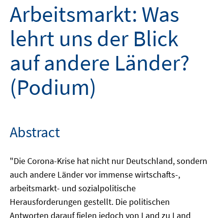
Arbeitsmarkt: Was
lehrt uns der Blick
auf andere Länder?
(Podium)
Abstract
"Die Corona-Krise hat nicht nur Deutschland, sondern
auch andere Länder vor immense wirtschafts-,
arbeitsmarkt- und sozialpolitische
Herausforderungen gestellt. Die politischen
Antworten darauf fielen jedoch von Land zu Land