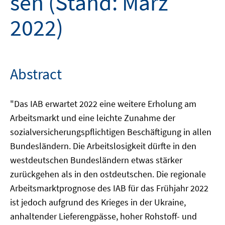
sen (Stand: März
2022)
Abstract
"Das IAB erwartet 2022 eine weitere Erholung am
Arbeitsmarkt und eine leichte Zunahme der
sozialversicherungspflichtigen Beschäftigung in allen
Bundesländern. Die Arbeitslosigkeit dürfte in den
westdeutschen Bundesländern etwas stärker
zurückgehen als in den ostdeutschen. Die regionale
Arbeitsmarktprognose des IAB für das Frühjahr 2022
ist jedoch aufgrund des Krieges in der Ukraine,
anhaltender Lieferengpässe, hoher Rohstoff- und