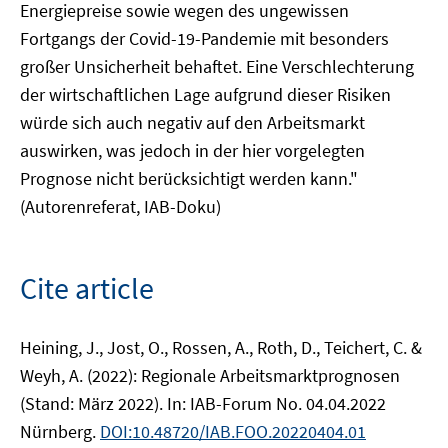
Energiepreise sowie wegen des ungewissen
Fortgangs der Covid-19-Pandemie mit besonders
großer Unsicherheit behaftet. Eine Verschlechterung
der wirtschaftlichen Lage aufgrund dieser Risiken
würde sich auch negativ auf den Arbeitsmarkt
auswirken, was jedoch in der hier vorgelegten
Prognose nicht berücksichtigt werden kann."
(Autorenreferat, IAB-Doku)
Cite article
Heining, J., Jost, O., Rossen, A., Roth, D., Teichert, C. &
Weyh, A. (2022): Regionale Arbeitsmarktprognosen
(Stand: März 2022). In: IAB-Forum No. 04.04.2022
Nürnberg.
DOI:10.48720/IAB.FOO.20220404.01