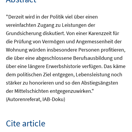
"Derzeit wird in der Politik viel über einen
vereinfachten Zugang zu Leistungen der
Grundsicherung diskutiert. Von einer Karenzzeit für
die Prüfung von Vermögen und Angemessenheit der
Wohnung würden insbesondere Personen profitieren,
die über eine abgeschlossene Berufsausbildung und
über eine längere Erwerbshistorie verfügen. Das käme
dem politischen Ziel entgegen, Lebensleistung noch
stärker zu honorieren und so den Abstiegsängsten
der Mittelschichten entgegenzuwirken."
(Autorenreferat, IAB-Doku)
Cite article