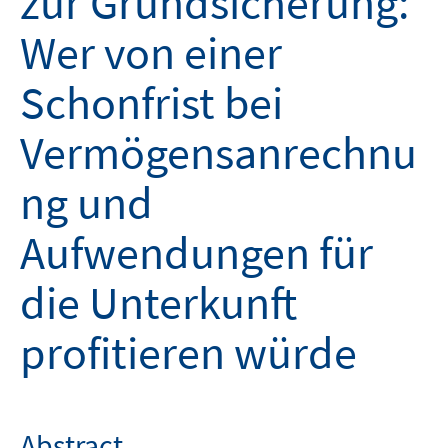
zur Grundsicherung:
Wer von einer
Schonfrist bei
Vermögensanrechnu
ng und
Aufwendungen für
die Unterkunft
profitieren würde
Abstract