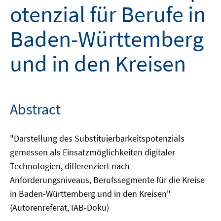
otenzial für Berufe in
Baden-Württemberg
und in den Kreisen
Abstract
"Darstellung des Substituierbarkeitspotenzials
gemessen als Einsatzmöglichkeiten digitaler
Technologien, differenziert nach
Anforderungsniveaus, Berufssegmente für die Kreise
in Baden-Württemberg und in den Kreisen"
(Autorenreferat, IAB-Doku)