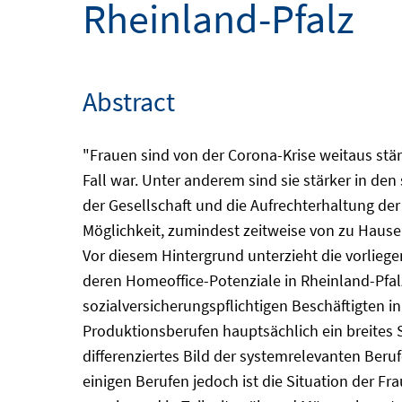
Rheinland-Pfalz
Abstract
"Frauen sind von der Corona-Krise weitaus stärk
Fall war. Unter anderem sind sie stärker in den
der Gesellschaft und die Aufrechterhaltung der 
Möglichkeit, zumindest zeitweise von zu Haus
Vor diesem Hintergrund unterzieht die vorlieg
deren Homeoffice-Potenziale in Rheinland-Pfal
sozialversicherungspflichtigen Beschäftigten
Produktionsberufen hauptsächlich ein breites 
differenziertes Bild der systemrelevanten Beruf
einigen Berufen jedoch ist die Situation der F