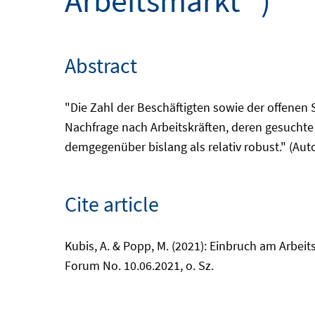
Arbeitsmarkt" )
Abstract
"Die Zahl der Beschäftigten sowie der offenen 
Nachfrage nach Arbeitskräften, deren gesuchte 
demgegenüber bislang als relativ robust." (Aut
Cite article
Kubis, A. & Popp, M. (2021): Einbruch am Arbeits
Forum No. 10.06.2021, o. Sz.