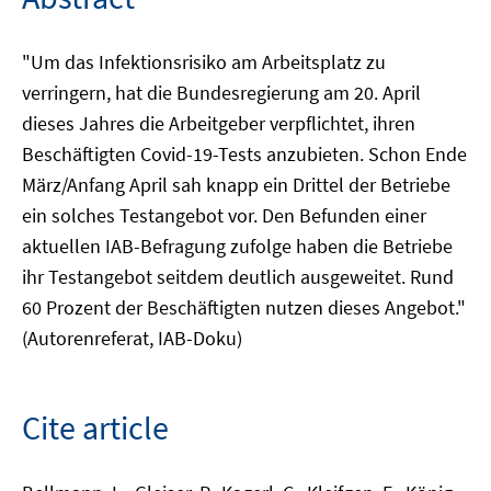
"Um das Infektionsrisiko am Arbeitsplatz zu
verringern, hat die Bundesregierung am 20. April
dieses Jahres die Arbeitgeber verpflichtet, ihren
Beschäftigten Covid-19-Tests anzubieten. Schon Ende
März/Anfang April sah knapp ein Drittel der Betriebe
ein solches Testangebot vor. Den Befunden einer
aktuellen IAB-Befragung zufolge haben die Betriebe
ihr Testangebot seitdem deutlich ausgeweitet. Rund
60 Prozent der Beschäftigten nutzen dieses Angebot."
(Autorenreferat, IAB-Doku)
Cite article