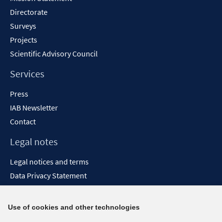
Directorate
Surveys
Projects
Scientific Advisory Council
Services
Press
IAB Newsletter
Contact
Legal notes
Legal notices and terms
Data Privacy Statement
Accessibility Statement
Report Accessibility
Use of cookies and other technologies