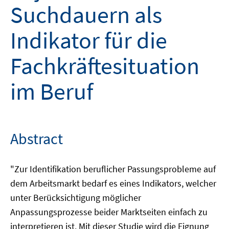
Suchdauern als
Indikator für die
Fachkräftesituation
im Beruf
Abstract
"Zur Identifikation beruflicher Passungsprobleme auf
dem Arbeitsmarkt bedarf es eines Indikators, welcher
unter Berücksichtigung möglicher
Anpassungsprozesse beider Marktseiten einfach zu
interpretieren ist. Mit dieser Studie wird die Eignung