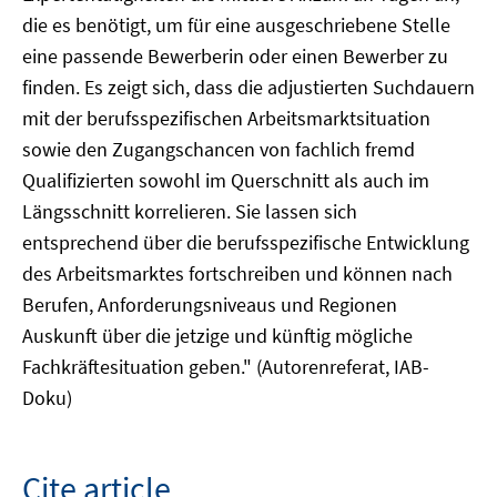
die es benötigt, um für eine ausgeschriebene Stelle
eine passende Bewerberin oder einen Bewerber zu
finden. Es zeigt sich, dass die adjustierten Suchdauern
mit der berufsspezifischen Arbeitsmarktsituation
sowie den Zugangschancen von fachlich fremd
Qualifizierten sowohl im Querschnitt als auch im
Längsschnitt korrelieren. Sie lassen sich
entsprechend über die berufsspezifische Entwicklung
des Arbeitsmarktes fortschreiben und können nach
Berufen, Anforderungsniveaus und Regionen
Auskunft über die jetzige und künftig mögliche
Fachkräftesituation geben." (Autorenreferat, IAB-
Doku)
Cite article