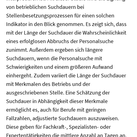
von betrieblichen Suchdauern bei
Stellenbesetzungsprozessen für einen solchen
Indikator in den Blick genommen. Es zeigt sich, dass
mit der Länge der Suchdauer die Wahrscheinlichkeit
eines erfolglosen Abbruchs der Personalsuche
zunimmt. Außerdem ergeben sich längere
Suchdauern, wenn die Personalsuche mit
Schwierigkeiten und einem größeren Aufwand
einhergeht. Zudem variiert die Länge der Suchdauer
mit Merkmalen des Betriebs und der
ausgeschriebenen Stelle. Eine Schätzung der
Suchdauer in Abhängigkeit dieser Merkmale
ermöglicht es, auch für Berufe mit geringen
Fallzahlen, adjustierte Suchdauern auszuweisen.
Diese geben für Fachkraft-, Spezialisten- oder
Expertentätigkeiten die mittlere Anzahl an Tagen an,