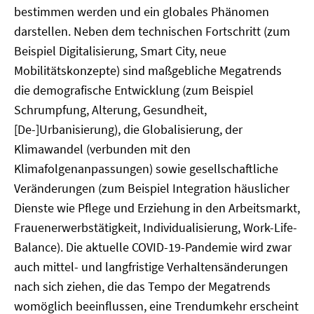
bestimmen werden und ein globales Phänomen
darstellen. Neben dem technischen Fortschritt (zum
Beispiel Digitalisierung, Smart City, neue
Mobilitätskonzepte) sind maßgebliche Megatrends
die demografische Entwicklung (zum Beispiel
Schrumpfung, Alterung, Gesundheit,
[De-]Urbanisierung), die Globalisierung, der
Klimawandel (verbunden mit den
Klimafolgenanpassungen) sowie gesellschaftliche
Veränderungen (zum Beispiel Integration häuslicher
Dienste wie Pflege und Erziehung in den Arbeitsmarkt,
Frauenerwerbstätigkeit, Individualisierung, Work-Life-
Balance). Die aktuelle COVID-19-Pandemie wird zwar
auch mittel- und langfristige Verhaltensänderungen
nach sich ziehen, die das Tempo der Megatrends
womöglich beeinflussen, eine Trendumkehr erscheint