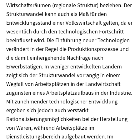
Wirtschaftsräumen (regionale Struktur) beziehen. Der
Strukturwandel kann auch als Maß für den
Entwicklungsstand einer Volkswirtschaft gelten, da er
wesentlich durch den technologischen Fortschritt
beeinflusst wird. Die Einführung neuer Technologien
verändert in der Regel die Produktionsprozesse und
die damit einhergehende Nachfrage nach
Erwerbstätigen. In weniger entwickelten Ländern
zeigt sich der Strukturwandel vorrangig in einem
Wegfall von Arbeitsplätzen in der Landwirtschaft
zugunsten eines Arbeitsplatzaufbaus in der Industrie.
Mit zunehmender technologischer Entwicklung
ergeben sich jedoch auch verstärkt
Rationalisierungsmöglichkeiten bei der Herstellung
von Waren, während Arbeitsplätze im
Dienstleistungsbereich aufgebaut werden. Im