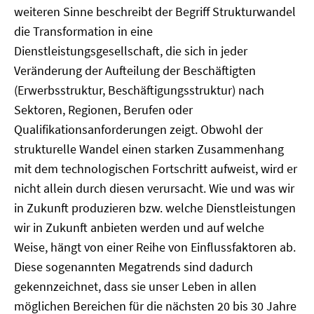
weiteren Sinne beschreibt der Begriff Strukturwandel
die Transformation in eine
Dienstleistungsgesellschaft, die sich in jeder
Veränderung der Aufteilung der Beschäftigten
(Erwerbsstruktur, Beschäftigungsstruktur) nach
Sektoren, Regionen, Berufen oder
Qualifikationsanforderungen zeigt. Obwohl der
strukturelle Wandel einen starken Zusammenhang
mit dem technologischen Fortschritt aufweist, wird er
nicht allein durch diesen verursacht. Wie und was wir
in Zukunft produzieren bzw. welche Dienstleistungen
wir in Zukunft anbieten werden und auf welche
Weise, hängt von einer Reihe von Einflussfaktoren ab.
Diese sogenannten Megatrends sind dadurch
gekennzeichnet, dass sie unser Leben in allen
möglichen Bereichen für die nächsten 20 bis 30 Jahre