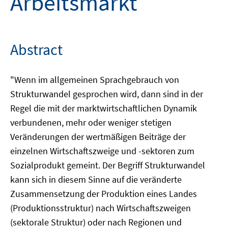
Arbeitsmarkt
Abstract
"Wenn im allgemeinen Sprachgebrauch von
Strukturwandel gesprochen wird, dann sind in der
Regel die mit der marktwirtschaftlichen Dynamik
verbundenen, mehr oder weniger stetigen
Veränderungen der wertmäßigen Beiträge der
einzelnen Wirtschaftszweige und -sektoren zum
Sozialprodukt gemeint. Der Begriff Strukturwandel
kann sich in diesem Sinne auf die veränderte
Zusammensetzung der Produktion eines Landes
(Produktionsstruktur) nach Wirtschaftszweigen
(sektorale Struktur) oder nach Regionen und