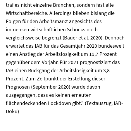
traf es nicht einzelne Branchen, sondern fast alle
Wirtschaftbereiche. Allerdings blieben bislang die
Folgen für den Arbeitsmarkt angesichts des
immensen wirtschaftlichen Schocks noch
vergleichsweise begrenzt (Bauer et al. 2020). Dennoch
erwartet das IAB für das Gesamtjahr 2020 bundesweit
einen Anstieg der Arbeitslosigkeit um 19,7 Prozent
gegenüber dem Vorjahr. Für 2021 prognostiziert das
IAB einen Rückgang der Arbeitslosigkeit um 3,8
Prozent. Zum Zeitpunkt der Erstellung dieser
Prognosen (September 2020) wurde davon
ausgegangen, dass es keinen erneuten
flächendeckenden Lockdown gibt." (Textauszug, IAB-
Doku)