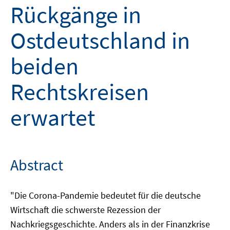
Rückgänge in
Ostdeutschland in
beiden
Rechtskreisen
erwartet
Abstract
"Die Corona-Pandemie bedeutet für die deutsche
Wirtschaft die schwerste Rezession der
Nachkriegsgeschichte. Anders als in der Finanzkrise