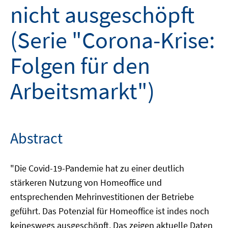
nicht ausgeschöpft
(Serie "Corona-Krise:
Folgen für den
Arbeitsmarkt")
Abstract
"Die Covid-19-Pandemie hat zu einer deutlich
stärkeren Nutzung von Homeoffice und
entsprechenden Mehrinvestitionen der Betriebe
geführt. Das Potenzial für Homeoffice ist indes noch
keineswegs ausgeschöpft. Das zeigen aktuelle Daten