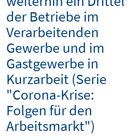
weiterhin ein Drittel
der Betriebe im
Verarbeitenden
Gewerbe und im
Gastgewerbe in
Kurzarbeit (Serie
"Corona-Krise:
Folgen für den
Arbeitsmarkt")