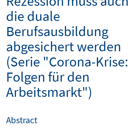
Rezession muss auch
die duale
Berufsausbildung
abgesichert werden
(Serie "Corona-Krise:
Folgen für den
Arbeitsmarkt")
Abstract