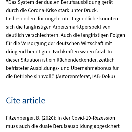
"Das System der dualen Berufsausbildung gerät
durch die Corona-Krise stark unter Druck.
Insbesondere für ungelernte Jugendliche könnten
sich die langfristigen Arbeitsmarktperspektiven
deutlich verschlechtern. Auch die langfristigen Folgen
für die Versorgung der deutschen Wirtschaft mit
dringend benötigten Fachkräften wären fatal. In
dieser Situation ist ein flächendeckender, zeitlich
befristeter Ausbildungs- und Übernahmebonus für
die Betriebe sinnvoll." (Autorenreferat, IAB-Doku)
Cite article
Fitzenberger, B. (2020): In der Covid-19-Rezession
muss auch die duale Berufsausbildung abgesichert