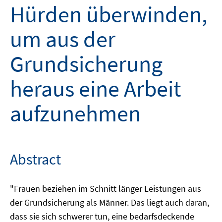
Hürden überwinden,
um aus der
Grundsicherung
heraus eine Arbeit
aufzunehmen
Abstract
"Frauen beziehen im Schnitt länger Leistungen aus
der Grundsicherung als Männer. Das liegt auch daran,
dass sie sich schwerer tun, eine bedarfsdeckende