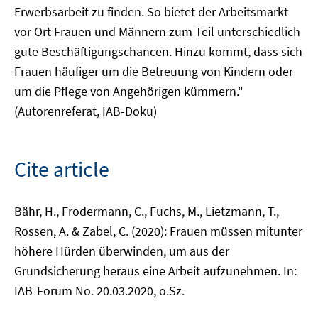
Erwerbsarbeit zu finden. So bietet der Arbeitsmarkt
vor Ort Frauen und Männern zum Teil unterschiedlich
gute Beschäftigungschancen. Hinzu kommt, dass sich
Frauen häufiger um die Betreuung von Kindern oder
um die Pflege von Angehörigen kümmern."
(Autorenreferat, IAB-Doku)
Cite article
Bähr, H., Frodermann, C., Fuchs, M., Lietzmann, T.,
Rossen, A. & Zabel, C. (2020): Frauen müssen mitunter
höhere Hürden überwinden, um aus der
Grundsicherung heraus eine Arbeit aufzunehmen. In:
IAB-Forum No. 20.03.2020, o.Sz.