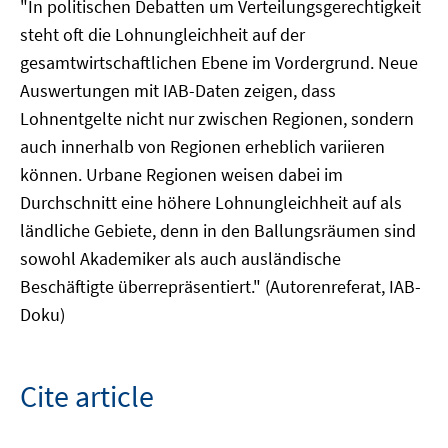
"In politischen Debatten um Verteilungsgerechtigkeit
steht oft die Lohnungleichheit auf der
gesamtwirtschaftlichen Ebene im Vordergrund. Neue
Auswertungen mit IAB-Daten zeigen, dass
Lohnentgelte nicht nur zwischen Regionen, sondern
auch innerhalb von Regionen erheblich variieren
können. Urbane Regionen weisen dabei im
Durchschnitt eine höhere Lohnungleichheit auf als
ländliche Gebiete, denn in den Ballungsräumen sind
sowohl Akademiker als auch ausländische
Beschäftigte überrepräsentiert." (Autorenreferat, IAB-
Doku)
Cite article