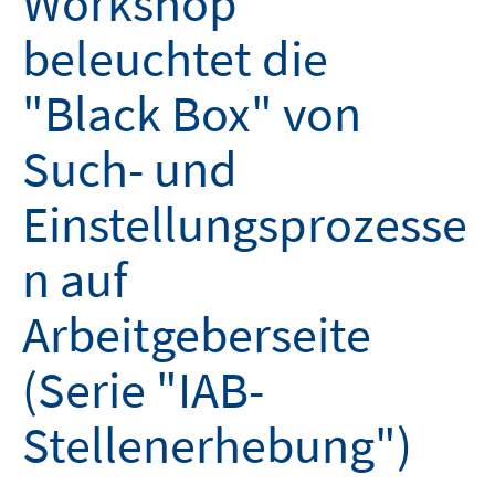
Workshop
beleuchtet die
"Black Box" von
Such- und
Einstellungsprozesse
n auf
Arbeitgeberseite
(Serie "IAB-
Stellenerhebung")