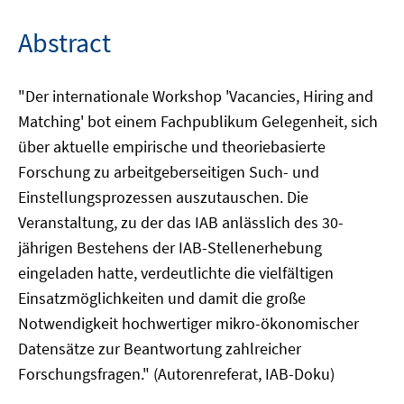
Abstract
"Der internationale Workshop 'Vacancies, Hiring and
Matching' bot einem Fachpublikum Gelegenheit, sich
über aktuelle empirische und theoriebasierte
Forschung zu arbeitgeberseitigen Such- und
Einstellungsprozessen auszutauschen. Die
Veranstaltung, zu der das IAB anlässlich des 30-
jährigen Bestehens der IAB-Stellenerhebung
eingeladen hatte, verdeutlichte die vielfältigen
Einsatzmöglichkeiten und damit die große
Notwendigkeit hochwertiger mikro-ökonomischer
Datensätze zur Beantwortung zahlreicher
Forschungsfragen." (Autorenreferat, IAB-Doku)