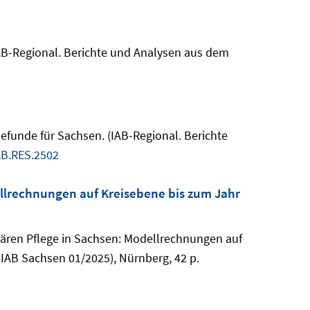
(IAB-Regional. Berichte und Analysen aus dem
Befunde für Sachsen. (IAB-Regional. Berichte
AB.RES.2502
ellrechnungen auf Kreisebene bis zum Jahr
onären Pflege in Sachsen: Modellrechnungen auf
IAB Sachsen 01/2025), Nürnberg, 42 p.