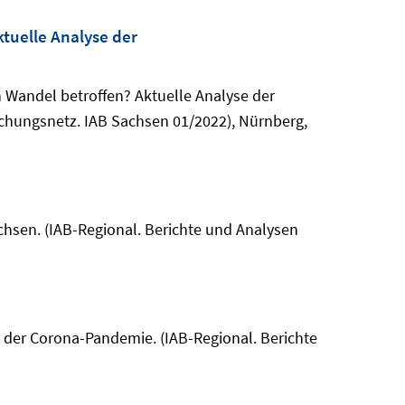
ktuelle Analyse der
en Wandel betroffen? Aktuelle Analyse der
schungsnetz. IAB Sachsen 01/2022), Nürnberg,
achsen. (IAB-Regional. Berichte und Analysen
ten der Corona-Pandemie. (IAB-Regional. Berichte