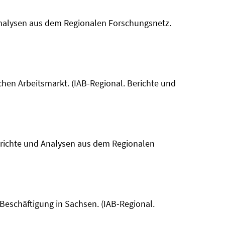
d Analysen aus dem Regionalen Forschungsnetz.
chen Arbeitsmarkt. (IAB-Regional. Berichte und
 Berichte und Analysen aus dem Regionalen
 Beschäftigung in Sachsen. (IAB-Regional.