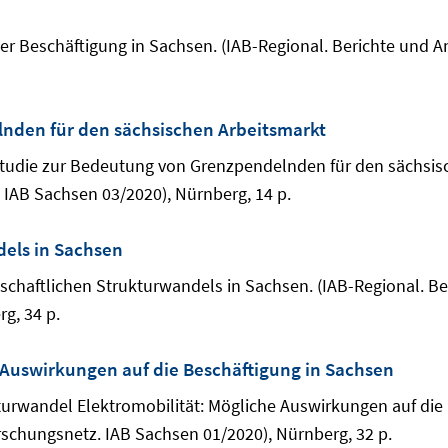
ät der Beschäftigung in Sachsen. (IAB-Regional. Berichte un
nden für den sächsischen Arbeitsmarkt
rzstudie zur Bedeutung von Grenzpendelnden für den sächsis
IAB Sachsen 03/2020), Nürnberg, 14 p.
dels in Sachsen
irtschaftlichen Strukturwandels in Sachsen. (IAB-Regional.
g, 34 p.
 Auswirkungen auf die Beschäftigung in Sachsen
ukturwandel Elektromobilität: Mögliche Auswirkungen auf die
schungsnetz. IAB Sachsen 01/2020), Nürnberg, 32 p.