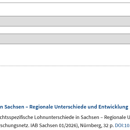
in Sachsen – Regionale Unterschiede und Entwicklung
lechtsspezifische Lohnunterschiede in Sachsen – Regionale 
schungsnetz. IAB Sachsen 01/2026), Nürnberg, 32 p.
DOI:10