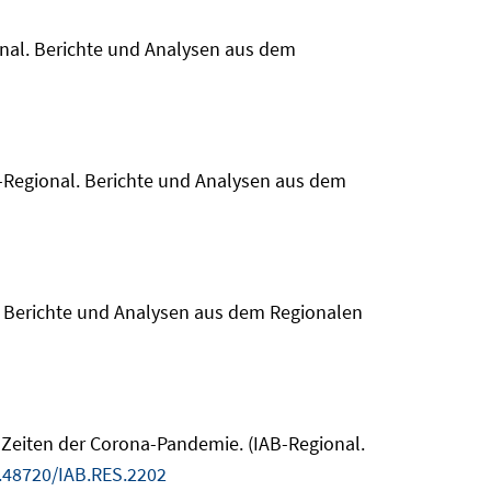
gional. Berichte und Analysen aus dem
AB-Regional. Berichte und Analysen aus dem
al. Berichte und Analysen aus dem Regionalen
n Zeiten der Corona-Pandemie. (IAB-Regional.
.48720/IAB.RES.2202