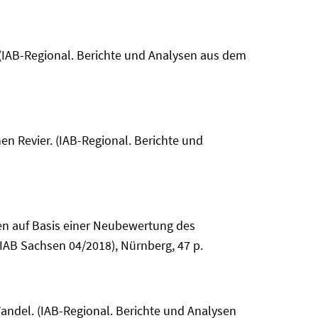
. (IAB-Regional. Berichte und Analysen aus dem
hen Revier. (IAB-Regional. Berichte und
hsen auf Basis einer Neubewertung des
IAB Sachsen 04/2018), Nürnberg, 47 p.
m Wandel. (IAB-Regional. Berichte und Analysen