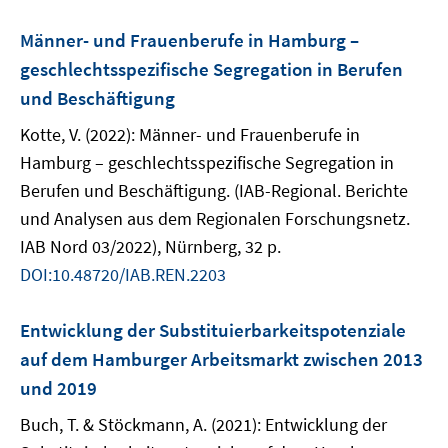
Männer- und Frauenberufe in Hamburg –
geschlechtsspezifische Segregation in Berufen
und Beschäftigung
Kotte, V. (2022): Männer- und Frauenberufe in
Hamburg – geschlechtsspezifische Segregation in
Berufen und Beschäftigung. (IAB-Regional. Berichte
und Analysen aus dem Regionalen Forschungsnetz.
IAB Nord 03/2022), Nürnberg, 32 p.
DOI:10.48720/IAB.REN.2203
Entwicklung der Substituierbarkeitspotenziale
auf dem Hamburger Arbeitsmarkt zwischen 2013
und 2019
Buch, T. & Stöckmann, A. (2021): Entwicklung der