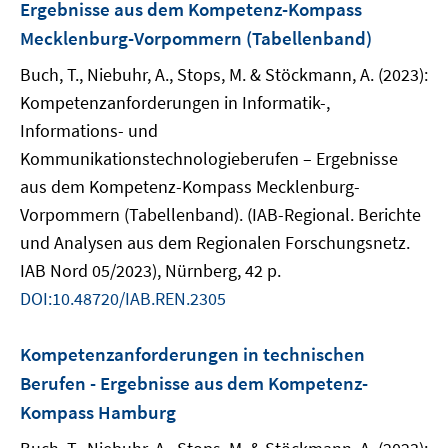
Ergebnisse aus dem Kompetenz-Kompass
Mecklenburg-Vorpommern (Tabellenband)
Buch, T., Niebuhr, A., Stops, M. & Stöckmann, A. (2023):
Kompetenzanforderungen in Informatik-,
Informations- und
Kommunikationstechnologieberufen – Ergebnisse
aus dem Kompetenz-Kompass Mecklenburg-
Vorpommern (Tabellenband). (IAB-Regional. Berichte
und Analysen aus dem Regionalen Forschungsnetz.
IAB Nord 05/2023), Nürnberg, 42 p.
DOI:10.48720/IAB.REN.2305
Kompetenzanforderungen in technischen
Berufen - Ergebnisse aus dem Kompetenz-
Kompass Hamburg