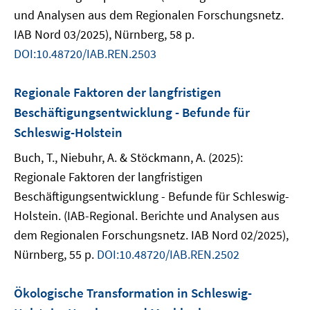
und Analysen aus dem Regionalen Forschungsnetz.
IAB Nord 03/2025), Nürnberg, 58 p.
DOI:10.48720/IAB.REN.2503
Regionale Faktoren der langfristigen
Beschäftigungsentwicklung - Befunde für
Schleswig-Holstein
Buch, T., Niebuhr, A. & Stöckmann, A. (2025):
Regionale Faktoren der langfristigen
Beschäftigungsentwicklung - Befunde für Schleswig-
Holstein. (IAB-Regional. Berichte und Analysen aus
dem Regionalen Forschungsnetz. IAB Nord 02/2025),
Nürnberg, 55 p.
DOI:10.48720/IAB.REN.2502
Ökologische Transformation in Schleswig-