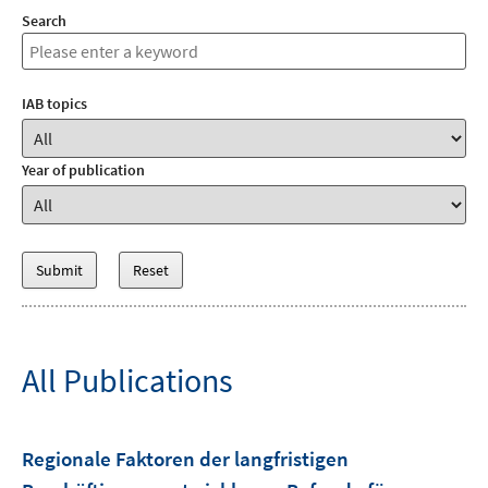
Search
IAB topics
Year of publication
All Publications
Regionale Faktoren der langfristigen