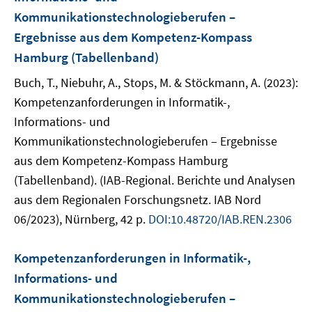
Kommunikationstechnologieberufen –
Ergebnisse aus dem Kompetenz-Kompass
Hamburg (Tabellenband)
Buch, T., Niebuhr, A., Stops, M. & Stöckmann, A. (2023):
Kompetenzanforderungen in Informatik-,
Informations- und
Kommunikationstechnologieberufen – Ergebnisse
aus dem Kompetenz-Kompass Hamburg
(Tabellenband). (IAB-Regional. Berichte und Analysen
aus dem Regionalen Forschungsnetz. IAB Nord
06/2023), Nürnberg, 42 p.
DOI:10.48720/IAB.REN.2306
Kompetenzanforderungen in Informatik-,
Informations- und
Kommunikationstechnologieberufen –