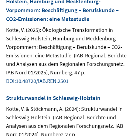
Holstein, Hamburg und Mecklenburg-
Vorpommern: Beschäftigung – Berufskunde –
CO2-Emissionen: eine Metastudie
Kotte, V. (2025): Ökologische Transformation in
Schleswig-Holstein, Hamburg und Mecklenburg-
Vorpommern: Beschäftigung – Berufskunde – CO2-
Emissionen: eine Metastudie. (IAB-Regional. Berichte
und Analysen aus dem Regionalen Forschungsnetz.
IAB Nord 01/2025), Nürnberg, 47 p.
DOI:10.48720/IAB.REN.2501
Strukturwandel in Schleswig-Holstein
Kotte, V. & Stöckmann, A. (2024): Strukturwandel in
Schleswig-Holstein. (IAB-Regional. Berichte und
Analysen aus dem Regionalen Forschungsnetz. IAB
Nord 01/2024), Nürnberg, 27 p.