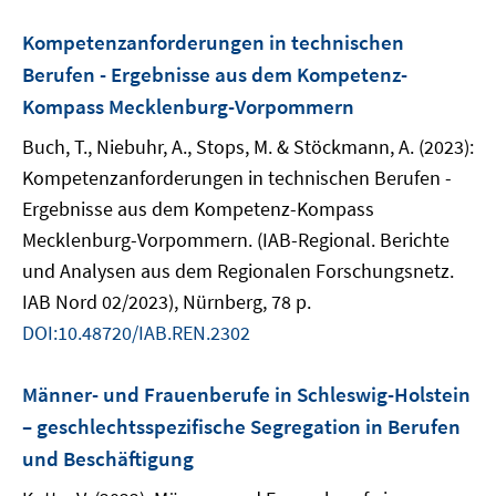
Kompetenzanforderungen in technischen
Berufen - Ergebnisse aus dem Kompetenz-
Kompass Mecklenburg-Vorpommern
Buch, T., Niebuhr, A., Stops, M. & Stöckmann, A. (2023):
Kompetenzanforderungen in technischen Berufen -
Ergebnisse aus dem Kompetenz-Kompass
Mecklenburg-Vorpommern. (IAB-Regional. Berichte
und Analysen aus dem Regionalen Forschungsnetz.
IAB Nord 02/2023), Nürnberg, 78 p.
DOI:10.48720/IAB.REN.2302
Männer- und Frauenberufe in Schleswig-Holstein
– geschlechtsspezifische Segregation in Berufen
und Beschäftigung