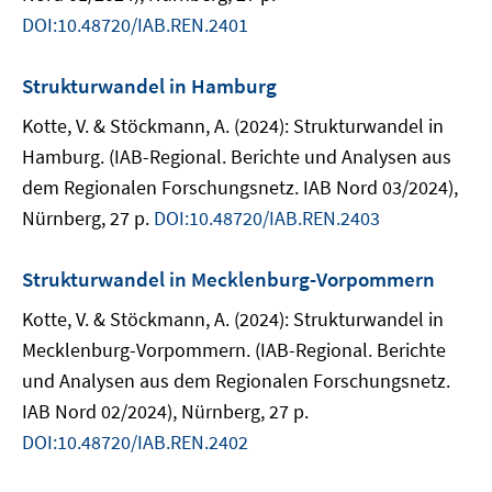
DOI:10.48720/IAB.REN.2401
Strukturwandel in Hamburg
Kotte, V. & Stöckmann, A. (2024): Strukturwandel in
Hamburg. (IAB-Regional. Berichte und Analysen aus
dem Regionalen Forschungsnetz. IAB Nord 03/2024),
Nürnberg, 27 p.
DOI:10.48720/IAB.REN.2403
Strukturwandel in Mecklenburg-Vorpommern
Kotte, V. & Stöckmann, A. (2024): Strukturwandel in
Mecklenburg-Vorpommern. (IAB-Regional. Berichte
und Analysen aus dem Regionalen Forschungsnetz.
IAB Nord 02/2024), Nürnberg, 27 p.
DOI:10.48720/IAB.REN.2402