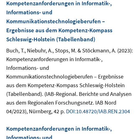
Kompetenzanforderungen in Informatik-,
Informations- und
Kommunikationstechnologieberufen –
Ergebnisse aus dem Kompetenz-Kompass
Schleswig-Holstein (Tabellenband)
Buch, T., Niebuhr, A., Stops, M. & Stöckmann, A. (2023):
Kompetenzanforderungen in Informatik-,
Informations- und
Kommunikationstechnologieberufen – Ergebnisse
aus dem Kompetenz-Kompass Schleswig-Holstein
(Tabellenband). (IAB-Regional. Berichte und Analysen
aus dem Regionalen Forschungsnetz. IAB Nord
04/2023), Nürnberg, 42 p.
DOI:10.48720/IAB.REN.2304
Kompetenzanforderungen in Informatik-,
Informations- und