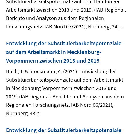
Substituierbarkeitspotenziale auf dem Hamburger
Arbeitsmarkt zwischen 2013 und 2019. (IAB-Regional.
Berichte und Analysen aus dem Regionalen
Forschungsnetz. IAB Nord 07/2021), Nürnberg, 34 p.
Entwicklung der Substituierbarkeitspotenziale
auf dem Arbeitsmarkt in Mecklenburg-
Vorpommern zwischen 2013 und 2019
Buch, T. & Stöckmann, A. (2021): Entwicklung der
Substituierbarkeitspotenziale auf dem Arbeitsmarkt
in Mecklenburg-Vorpommern zwischen 2013 und
2019. (IAB-Regional. Berichte und Analysen aus dem
Regionalen Forschungsnetz. IAB Nord 06/2021),
Nürnberg, 43 p.
Entwicklung der Substituierbarkeitspotenziale