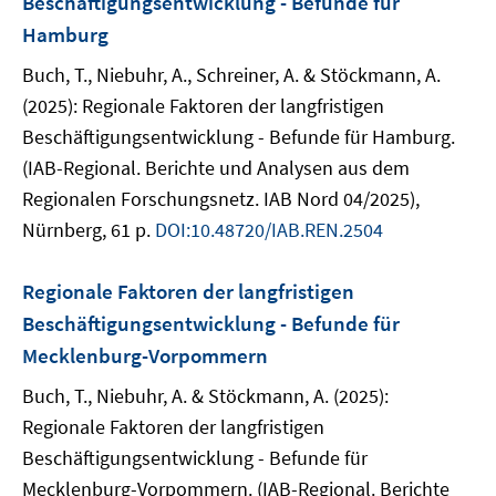
Beschäftigungsentwicklung - Befunde für
Hamburg
Buch, T., Niebuhr, A., Schreiner, A. & Stöckmann, A.
(2025): Regionale Faktoren der langfristigen
Beschäftigungsentwicklung - Befunde für Hamburg.
(IAB-Regional. Berichte und Analysen aus dem
Regionalen Forschungsnetz. IAB Nord 04/2025),
Nürnberg, 61 p.
DOI:10.48720/IAB.REN.2504
Regionale Faktoren der langfristigen
Beschäftigungsentwicklung - Befunde für
Mecklenburg-Vorpommern
Buch, T., Niebuhr, A. & Stöckmann, A. (2025):
Regionale Faktoren der langfristigen
Beschäftigungsentwicklung - Befunde für
Mecklenburg-Vorpommern. (IAB-Regional. Berichte