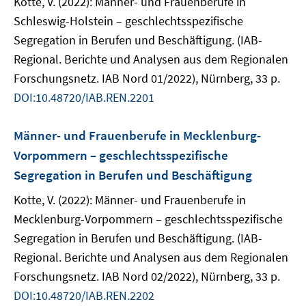
Kotte, V. (2022): Männer- und Frauenberufe in
Schleswig-Holstein – geschlechtsspezifische
Segregation in Berufen und Beschäftigung. (IAB-
Regional. Berichte und Analysen aus dem Regionalen
Forschungsnetz. IAB Nord 01/2022), Nürnberg, 33 p.
DOI:10.48720/IAB.REN.2201
Männer- und Frauenberufe in Mecklenburg-
Vorpommern – geschlechtsspezifische
Segregation in Berufen und Beschäftigung
Kotte, V. (2022): Männer- und Frauenberufe in
Mecklenburg-Vorpommern – geschlechtsspezifische
Segregation in Berufen und Beschäftigung. (IAB-
Regional. Berichte und Analysen aus dem Regionalen
Forschungsnetz. IAB Nord 02/2022), Nürnberg, 33 p.
DOI:10.48720/IAB.REN.2202