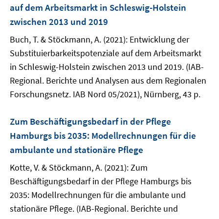
auf dem Arbeitsmarkt in Schleswig-Holstein
zwischen 2013 und 2019
Buch, T. & Stöckmann, A. (2021): Entwicklung der
Substituierbarkeitspotenziale auf dem Arbeitsmarkt
in Schleswig-Holstein zwischen 2013 und 2019. (IAB-
Regional. Berichte und Analysen aus dem Regionalen
Forschungsnetz. IAB Nord 05/2021), Nürnberg, 43 p.
Zum Beschäftigungsbedarf in der Pflege
Hamburgs bis 2035: Modellrechnungen für die
ambulante und stationäre Pflege
Kotte, V. & Stöckmann, A. (2021): Zum
Beschäftigungsbedarf in der Pflege Hamburgs bis
2035: Modellrechnungen für die ambulante und
stationäre Pflege. (IAB-Regional. Berichte und