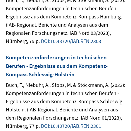
Buch, T., Niebuhr, A., Stops, M. & Stöckmann, A. (2023):
Kompetenzanforderungen in technischen Berufen -
Ergebnisse aus dem Kompetenz-Kompass Hamburg.
(IAB-Regional. Berichte und Analysen aus dem
Regionalen Forschungsnetz. IAB Nord 03/2023),
Nürnberg, 79 p.
DOI:10.48720/IAB.REN.2303
Kompetenzanforderungen in technischen
Berufen - Ergebnisse aus dem Kompetenz-
Kompass Schleswig-Holstein
Buch, T., Niebuhr, A., Stops, M. & Stöckmann, A. (2023):
Kompetenzanforderungen in technischen Berufen -
Ergebnisse aus dem Kompetenz-Kompass Schleswig-
Holstein. (IAB-Regional. Berichte und Analysen aus
dem Regionalen Forschungsnetz. IAB Nord 01/2023),
Nürnberg, 77 p.
DOI:10.48720/IAB.REN.2301