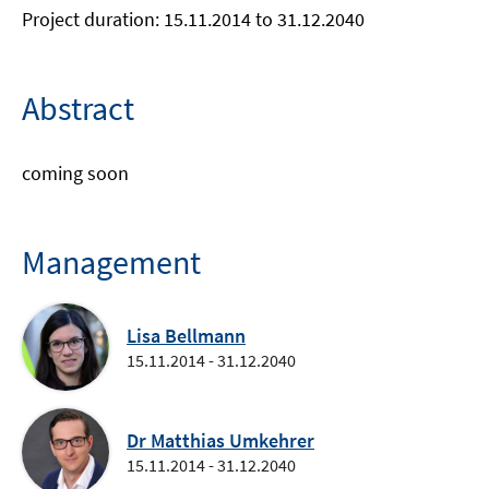
Project duration: 15.11.2014 to 31.12.2040
Abstract
coming soon
Management
Lisa Bellmann
15.11.2014 - 31.12.2040
Dr Matthias Umkehrer
15.11.2014 - 31.12.2040