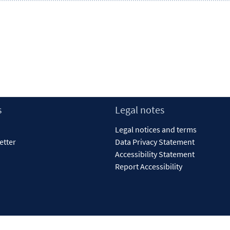
s
Legal notes
Legal notices and terms
etter
Data Privacy Statement
Accessibility Statement
Report Accessibility