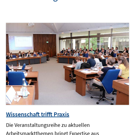
Wissenschaft trifft Praxis
Die Veranstaltungsreihe zu aktuellen
Arbeitsmarktthemen bringt Expertise aus