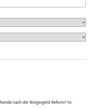
chende nach der Bürgergeld-Reform? In: