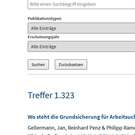
Publikationstypen
Erscheinungsjahr
Treffer 1.323
Wo steht die Grundsicherung für Arbeitsu
Gellermann, Jan, Reinhard Penz & Philipp Ramo