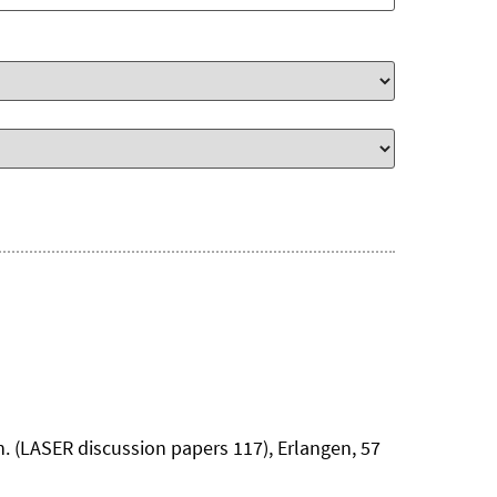
. (LASER discussion papers 117), Erlangen, 57