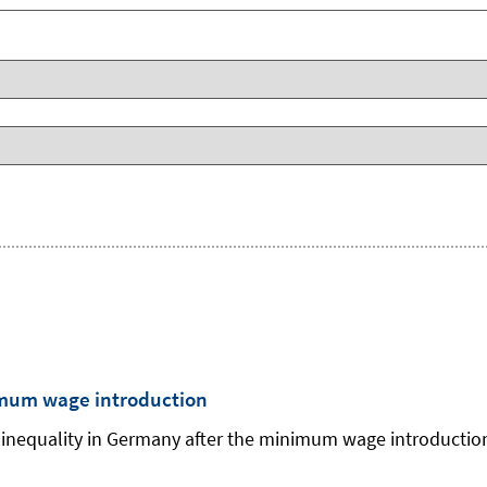
imum wage introduction
 inequality in Germany after the minimum wage introduction