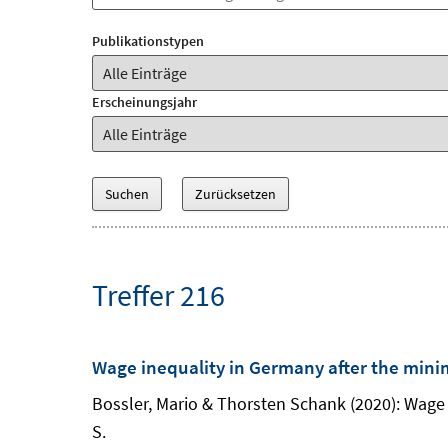
Publikationstypen
Erscheinungsjahr
Treffer 216
Wage inequality in Germany after the min
Bossler, Mario & Thorsten Schank (2020): Wage
S.